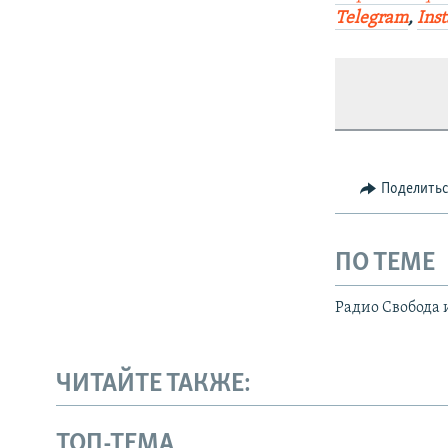
Telegram
,
Ins
Поделить
ПО ТЕМЕ
Радио Свобода 
ЧИТАЙТЕ ТАКЖЕ:
ТОП-ТЕМА