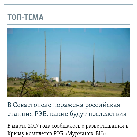
ТОП-ТЕМА
В Севастополе поражена российская
станция РЭБ: какие будут последствия
В марте 2017 года сообщалось о развертывании в
Крыму комплекса РЭБ «Мурманск-БН»