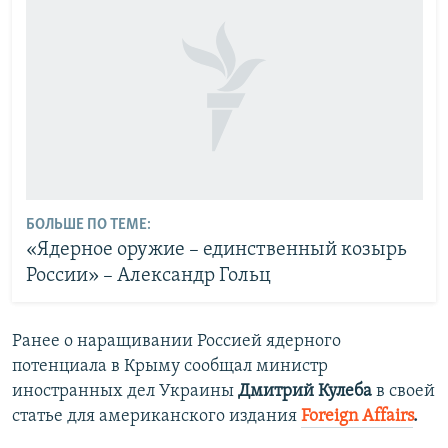
БОЛЬШЕ ПО ТЕМЕ:
«Ядерное оружие – единственный козырь
России» – Александр Гольц
Ранее о наращивании Россией ядерного
потенциала в Крыму сообщал министр
иностранных дел Украины
Дмитрий Кулеба
в своей
статье для американского издания
Foreign Affairs
.