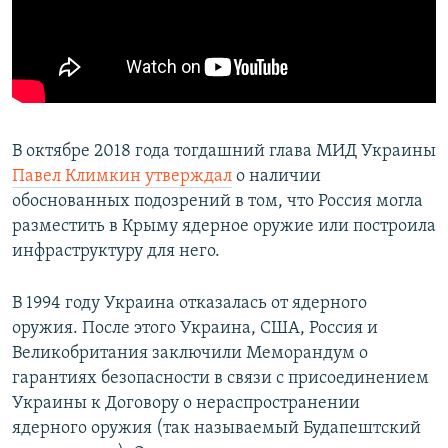
В октябре 2018 года тогдашний глава МИД Украины
Павел Климкин утверждал
о наличии
обоснованных подозрений в том, что Россия могла
разместить в Крыму ядерное оружие или построила
инфраструктуру для него.
В 1994 году Украина отказалась от ядерного
оружия. После этого Украина, США, Россия и
Великобритания заключили Меморандум о
гарантиях безопасности в связи с присоединением
Украины к Договору о нераспространении
ядерного оружия (так называемый Будапештский