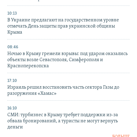
10:13
В Украине предлагают на государственном уровне
отмечать День защиты прав украинской общины
Крыма
08:46
Ночью в Крыму гремели взрывы: под ударом оказались
объекты возле Севастополя, Симферополя и
Красноперекопска
17:10
Израиль решил восстановить часть сектора Газы до
разоружения «Хамас»
16:10
СМИ: турбизнес в Крыму требует поддержки из-за
обвала бронирований, а туристы не могут вернуть
деньги
БОЛЬШЕ