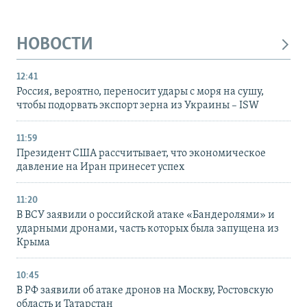
НОВОСТИ
12:41
Россия, вероятно, переносит удары с моря на сушу,
чтобы подорвать экспорт зерна из Украины – ISW
11:59
Президент США рассчитывает, что экономическое
давление на Иран принесет успех
11:20
В ВСУ заявили о российской атаке «Бандеролями» и
ударными дронами, часть которых была запущена из
Крыма
10:45
В РФ заявили об атаке дронов на Москву, Ростовскую
область и Татарстан