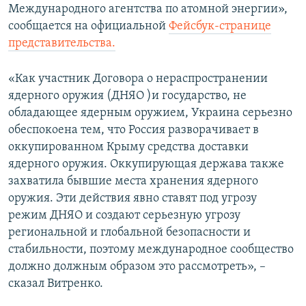
Международного агентства по атомной энергии»,
сообщается на официальной
Фейсбук-странице
представительства.
«Как участник Договора о нераспространении
ядерного оружия (ДНЯО )и государство, не
обладающее ядерным оружием, Украина серьезно
обеспокоена тем, что Россия разворачивает в
оккупированном Крыму средства доставки
ядерного оружия. Оккупирующая держава также
захватила бывшие места хранения ядерного
оружия. Эти действия явно ставят под угрозу
режим ДНЯО и создают серьезную угрозу
региональной и глобальной безопасности и
стабильности, поэтому международное сообщество
должно должным образом это рассмотреть», –
сказал Витренко.