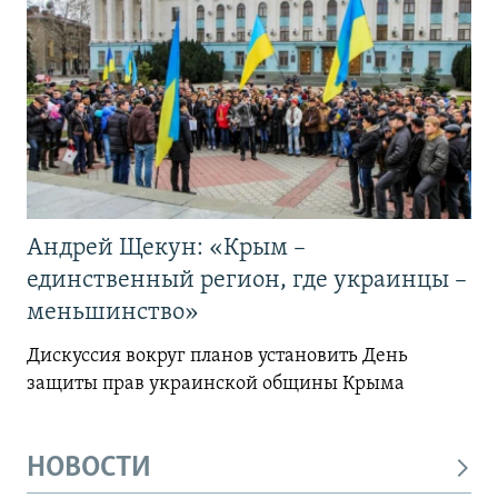
Андрей Щекун: «Крым –
единственный регион, где украинцы –
меньшинство»
Дискуссия вокруг планов установить День
защиты прав украинской общины Крыма
НОВОСТИ