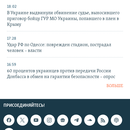
18:02
В Украине выдвинули обвинение судье, выносившего
приговор бойцу ГУР МО Украины, попавшего в плен в
Крыму
17:28
Удар РФ по Одессе: поврежден стадион, пострадал
человек – власти
16:59
60 процентов украинцев против передачи России
Донбасса в обмен на гарантии безопасности – опрос
БОЛЬШЕ
ПРИСОЕДИНЯЙТЕСЬ!