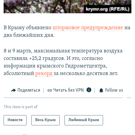
В Крыму объявлено
штормовое предупреждение
на
два ближайших дня.
8 и 9 марта, максимальная температура воздуха
составила +25,2 градусов. И это, согласно
информации крымского Гидрометцентра,
абсолютный
рекорд
за несколько десятков лет.
Поделиться
Читать без VPN
Follow us
This item is part of
Новости
Весь Крым
Любимый Крым