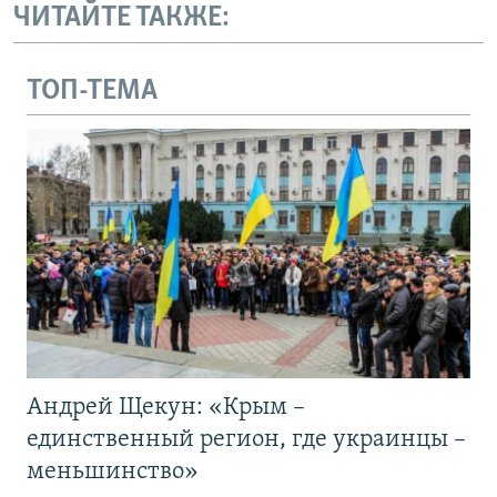
ЧИТАЙТЕ ТАКЖЕ:
ТОП-ТЕМА
Андрей Щекун: «Крым –
единственный регион, где украинцы –
меньшинство»