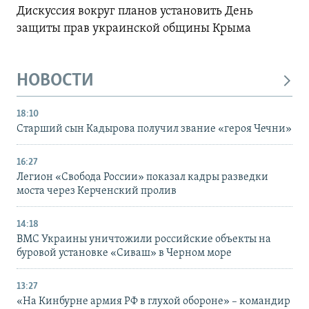
Дискуссия вокруг планов установить День
защиты прав украинской общины Крыма
НОВОСТИ
18:10
Старший сын Кадырова получил звание «героя Чечни»
16:27
Легион «Свобода России» показал кадры разведки
моста через Керченский пролив
14:18
ВМС Украины уничтожили российские объекты на
буровой установке «Сиваш» в Черном море
13:27
«На Кинбурне армия РФ в глухой обороне» – командир