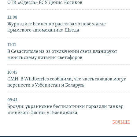
ОТК «Одесса» ВСУ Денис Носиков
12:08
Журналист Есипенко рассказал о новом деле
крымского автомеханика Шведа
11:11
В Севастополе из-за отключений света планируют
менять схему питания светофоров
10:45
СМИ: В Wildberries сообщили, что часть складов могут
перенести в Узбекистан и Беларусь
09:41
Бровди: украинские беспилотники поразили танкер
«теневого флота» у Геленджика
БОЛЬШЕ