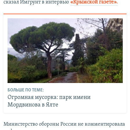
сказал Имгрунт в интервью
«Крымской газете».
БОЛЬШЕ ПО ТЕМЕ:
Огромная мусорка: парк имени
Мордвинова в Ялте
Министерство обороны России не комментировала