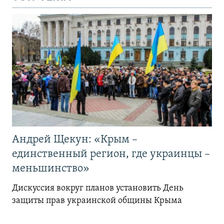
д
Андрей Щекун: «Крым –
единственный регион, где украинцы –
меньшинство»
Дискуссия вокруг планов установить День
защиты прав украинской общины Крыма