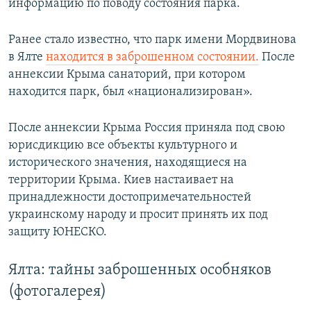
информацию по поводу состояния парка.
Ранее стало известно, что парк имени Мордвинова
в Ялте
находится в заброшенном состоянии.
После
аннексии Крыма санаторий, при котором
находится парк, был «национализирован».
После аннексии Крыма Россия приняла под свою
юрисдикцию все объекты культурного и
исторического значения, находящиеся на
территории Крыма. Киев настаивает на
принадлежности достопримечательностей
украинскому народу и просит принять их под
защиту ЮНЕСКО.​
Ялта: тайны заброшенных особняков
(фотогалерея)