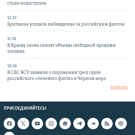
стали недоступны
12:22
Британия усилила наблюдение за российским флотом
11:18
В Крыму снова снизят объемы свободной продажи
топлива
10:14
В СБС ВСУ заявили о поражении трех судов
российского «теневого флота» в Черном море
БОЛЬШЕ
ПРИСОЕДИНЯЙТЕСЬ!