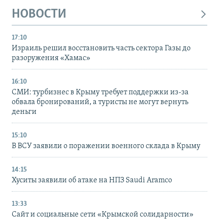
НОВОСТИ
17:10
Израиль решил восстановить часть сектора Газы до
разоружения «Хамас»
16:10
СМИ: турбизнес в Крыму требует поддержки из-за
обвала бронирований, а туристы не могут вернуть
деньги
15:10
В ВСУ заявили о поражении военного склада в Крыму
14:15
Хуситы заявили об атаке на НПЗ Saudi Aramco
13:33
Сайт и социальные сети «Крымской солидарности»