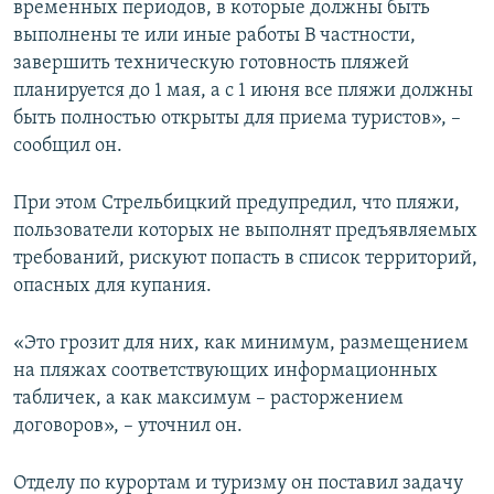
временных периодов, в которые должны быть
выполнены те или иные работы В частности,
завершить техническую готовность пляжей
планируется до 1 мая, а с 1 июня все пляжи должны
быть полностью открыты для приема туристов», –
сообщил он.
При этом Стрельбицкий предупредил, что пляжи,
пользователи которых не выполнят предъявляемых
требований, рискуют попасть в список территорий,
опасных для купания.
«Это грозит для них, как минимум, размещением
на пляжах соответствующих информационных
табличек, а как максимум – расторжением
договоров», – уточнил он.
Отделу по курортам и туризму он поставил задачу