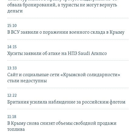
обвала бронирований, а туристы не могут вернуть
деньги
15:10
В ВСУ заявили о поражении военного склада в Крыму
14:15
Хуситы заявили об атаке на НПЗ Saudi Aramco
13:33
Сайт и социальные сети «Крымской солидарности»
стали недоступны
12:22
Британия усилила наблюдение за российским флотом
11:18
В Крыму снова снизят объемы свободной продажи
топлива