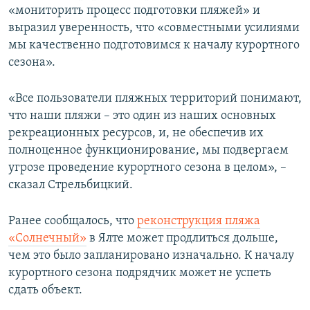
«мониторить процесс подготовки пляжей» и
выразил уверенность, что «совместными усилиями
мы качественно подготовимся к началу курортного
сезона».
«Все пользователи пляжных территорий понимают,
что наши пляжи – это один из наших основных
рекреационных ресурсов, и, не обеспечив их
полноценное функционирование, мы подвергаем
угрозе проведение курортного сезона в целом», –
сказал Стрельбицкий.
Ранее сообщалось, что
реконструкция пляжа
«Солнечный»
в Ялте может продлиться дольше,
чем это было запланировано изначально. К началу
курортного сезона подрядчик может не успеть
сдать объект.