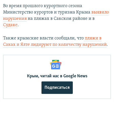
Во время прошлого курортного сезона
Министерство курортов и туризма Крыма
выявило
нарушения
на пляжах в Сакском районе и в
Судаке
.
Также крымские власти сообщали, что
пляжи в
Саках и Ялте лидируют по количеству нарушений
.
Крым, читай нас в Google News
Подписаться