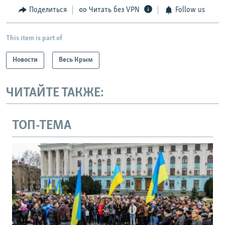
Поделиться
Читать без VPN
Follow us
This item is part of
Новости
Весь Крым
ЧИТАЙТЕ ТАКЖЕ:
ТОП-ТЕМА