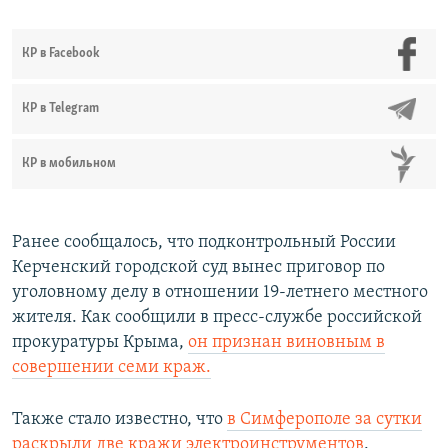
КР в Facebook
КР в Telegram
КР в мобильном
Ранее сообщалось, что подконтрольный России
Керченский городской суд вынес приговор по
уголовному делу в отношении 19-летнего местного
жителя. Как сообщили в пресс-службе российской
прокуратуры Крыма,
он признан виновным в
совершении семи краж.
Также стало известно, что
в Симферополе за сутки
раскрыли две кражи электроинструментов
.