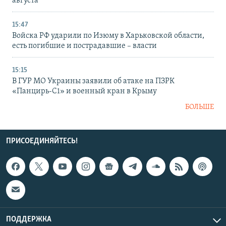
августа
15:47
Войска РФ ударили по Изюму в Харьковской области,
есть погибшие и пострадавшие – власти
15:15
В ГУР МО Украины заявили об атаке на ПЗРК
«Панцирь-С1» и военный кран в Крыму
БОЛЬШЕ
ПРИСОЕДИНЯЙТЕСЬ!
ПОДДЕРЖКА