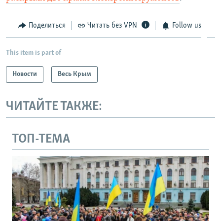
Поделиться
Читать без VPN
Follow us
This item is part of
Новости
Весь Крым
ЧИТАЙТЕ ТАКЖЕ:
ТОП-ТЕМА