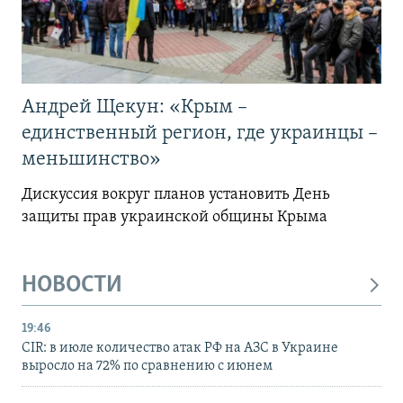
Андрей Щекун: «Крым –
единственный регион, где украинцы –
меньшинство»
Дискуссия вокруг планов установить День
защиты прав украинской общины Крыма
НОВОСТИ
19:46
CIR: в июле количество атак РФ на АЗС в Украине
выросло на 72% по сравнению с июнем