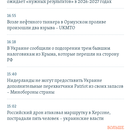
ожидает «нужных результатов» в 2026-2027 годах
16:55
Возле нефтяного танкера в Ормузском проливе
произошли два взрыва – UKMTO
16:18
В Украине сообщили о подозрении трем бывшим
налоговикам из Крыма, которые перешли на сторону
РФ
15:40
Нидерланды не могут предоставить Украине
дополнительные перехватчики Patriot из своих запасов
– Минобороны страны
15:02
Российский дрон атаковал маршрутку в Херсоне,
пострадали пять человек – украинские власти
БОЛЬШЕ