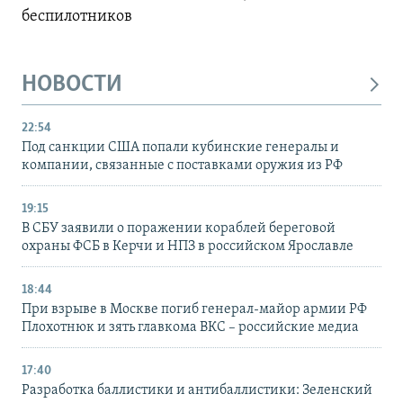
беспилотников
НОВОСТИ
22:54
Под санкции США попали кубинские генералы и
компании, связанные с поставками оружия из РФ
19:15
В СБУ заявили о поражении кораблей береговой
охраны ФСБ в Керчи и НПЗ в российском Ярославле
18:44
При взрыве в Москве погиб генерал-майор армии РФ
Плохотнюк и зять главкома ВКС – российские медиа
17:40
Разработка баллистики и антибаллистики: Зеленский