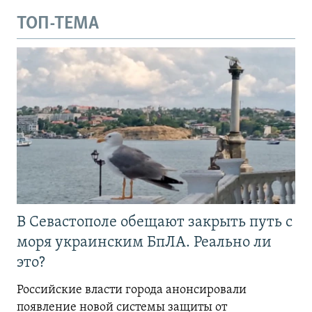
ТОП-ТЕМА
В Севастополе обещают закрыть путь с
моря украинским БпЛА. Реально ли
это?
Российские власти города анонсировали
появление новой системы защиты от