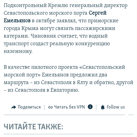
Подконтрольный Кремлю генеральный директор
Севастопольского морского порта
Сергей
Емельянов
в октябре заявлял, что приморские
города Крыма могут связать пассажирскими
катерами. Чиновник считает, что водный
транспорт создаст реальную конкуренцию
наземному.
В качестве пилотного проекта «Севастопольский
морской порт» Емельянов предложил два
маршрута – из Севастополя в Ялту и обратно, другой
– из Севастополя в Евпаторию.
Поделиться
Читать без VPN
Follow us
ЧИТАЙТЕ ТАКЖЕ: