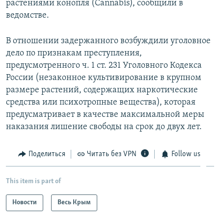
растениями конопля (Cannabis), сообщили в
ведомстве.
В отношении задержанного возбуждили уголовное
дело по признакам преступления,
предусмотренного ч. 1 ст. 231 Уголовного Кодекса
России (незаконное культивирование в крупном
размере растений, содержащих наркотические
средства или психотропные вещества), которая
предусматривает в качестве максимальной меры
наказания лишение свободы на срок до двух лет.
Поделиться
Читать без VPN
Follow us
This item is part of
Новости
Весь Крым