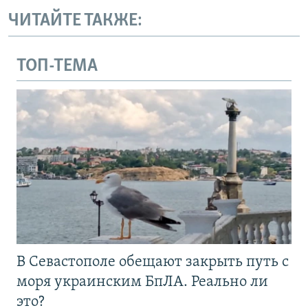
ЧИТАЙТЕ ТАКЖЕ:
ТОП-ТЕМА
В Севастополе обещают закрыть путь с
моря украинским БпЛА. Реально ли
это?