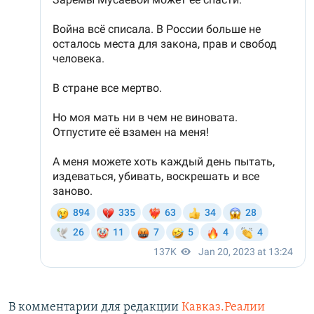
В комментарии для редакции
Кавказ.Реалии