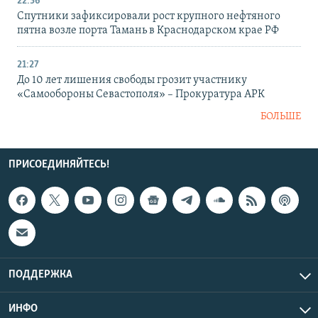
22:36
Спутники зафиксировали рост крупного нефтяного
пятна возле порта Тамань в Краснодарском крае РФ
21:27
До 10 лет лишения свободы грозит участнику
«Самообороны Севастополя» – Прокуратура АРК
БОЛЬШЕ
ПРИСОЕДИНЯЙТЕСЬ!
ПОДДЕРЖКА
ИНФО