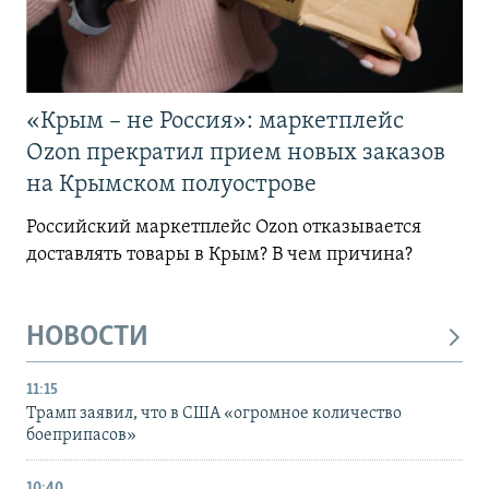
«Крым – не Россия»: маркетплейс
Ozon прекратил прием новых заказов
на Крымском полуострове
Российский маркетплейс Ozon отказывается
доставлять товары в Крым? В чем причина?
НОВОСТИ
11:15
Трамп заявил, что в США «огромное количество
боеприпасов»
10:40