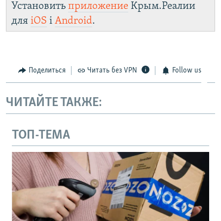
Установить
приложение
Крым.Реалии
для
iOS
і
Android
.
Поделиться
Читать без VPN
Follow us
ЧИТАЙТЕ ТАКЖЕ:
ТОП-ТЕМА