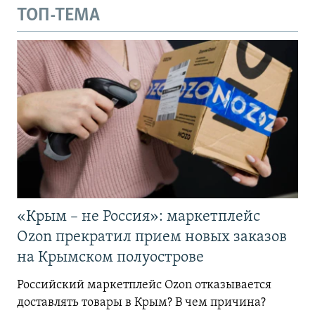
ТОП-ТЕМА
«Крым – не Россия»: маркетплейс
Ozon прекратил прием новых заказов
на Крымском полуострове
Российский маркетплейс Ozon отказывается
доставлять товары в Крым? В чем причина?