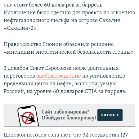
она стоит более 60 долларов за баррель.
Исключение было сделано для проекта по освоению
нефтегазоносного шельфа на острове Сахалин
«Сахалин-2».
Правительство Японии объяснило решение
«мнениями энергетической безопасности страны».
3 декабря Совет Евросоюза после длительных
переговоров
одобрил решение
по установлению
предельной цены на нефть, экспортируемую
Россией, на уровне 60 долларов США за баррель.
Сайт заблокирован?
читать >
Обойдите блокировку!
Ценовой потолок означает, что 32 государства (27