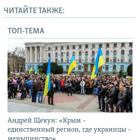
ЧИТАЙТЕ ТАКЖЕ:
ТОП-ТЕМА
Андрей Щекун: «Крым –
единственный регион, где украинцы –
меньшинство»