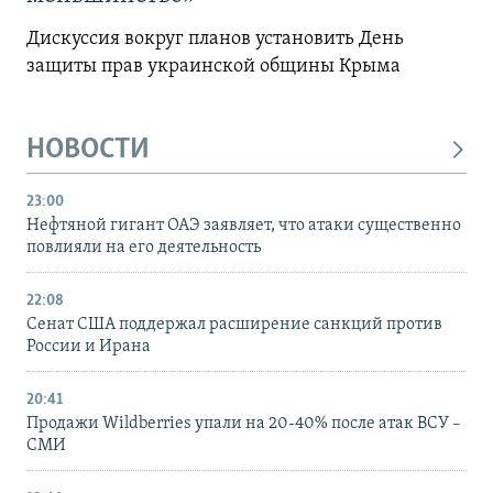
Дискуссия вокруг планов установить День
защиты прав украинской общины Крыма
НОВОСТИ
23:00
Нефтяной гигант ОАЭ заявляет, что атаки существенно
повлияли на его деятельность
22:08
Сенат США поддержал расширение санкций против
России и Ирана
20:41
Продажи Wildberries упали на 20-40% после атак ВСУ –
СМИ