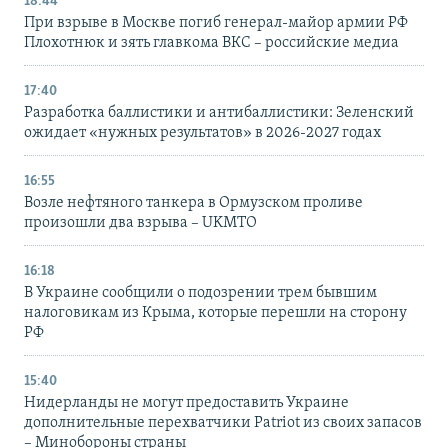
18:44
При взрыве в Москве погиб генерал-майор армии РФ
Плохотнюк и зять главкома ВКС – российские медиа
17:40
Разработка баллистики и антибаллистики: Зеленский
ожидает «нужных результатов» в 2026-2027 годах
16:55
Возле нефтяного танкера в Ормузском проливе
произошли два взрыва – UKMTO
16:18
В Украине сообщили о подозрении трем бывшим
налоговикам из Крыма, которые перешли на сторону
РФ
15:40
Нидерланды не могут предоставить Украине
дополнительные перехватчики Patriot из своих запасов
– Минобороны страны