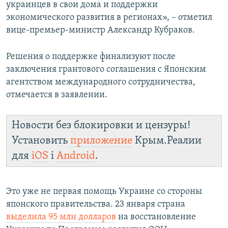
украинцев в свои дома и поддержки
экономического развития в регионах», – отметил
вице-премьер-министр Александр Кубраков.
Решения о поддержке финализуют после
заключения грантового соглашения с Японским
агентством международного сотрудничества,
отмечается в заявлении.
Новости без блокировки и цензуры!
Установить
приложение
Крым.Реалии
для
iOS
і
Android
.
Это уже не первая помощь Украине со стороны
японского правительства. 23 января страна
выделила 95 млн долларов
на восстановление