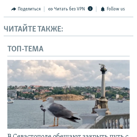
Поделиться
Читать без VPN
Follow us
ЧИТАЙТЕ ТАКЖЕ:
ТОП-ТЕМА
В Севастополе обещают закрыть путь с