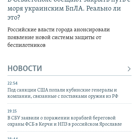
моря украинским БпЛА. Реально ли
это?
Российские власти города анонсировали
появление новой системы защиты от
беспилотников
НОВОСТИ
22:54
Под санкции США попали кубинские генералы и
компании, связанные с поставками оружия из РФ
19:15
В СБУ заявили о поражении кораблей береговой
охраны ФСБ в Керчи и НПЗ в российском Ярославле