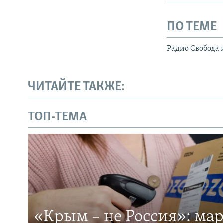
ПО ТЕМЕ
Радио Свобода 
ЧИТАЙТЕ ТАКЖЕ:
ТОП-ТЕМА
«Крым – не Россия»: ма