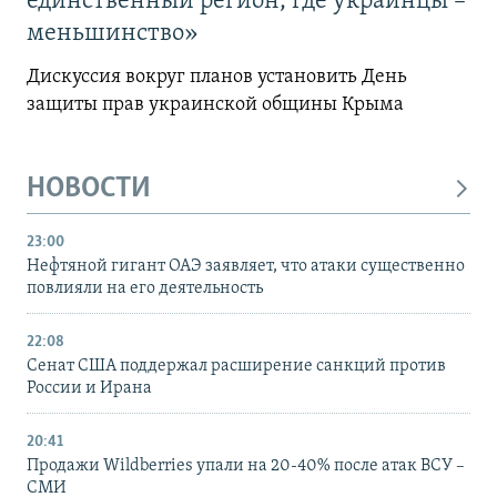
единственный регион, где украинцы –
меньшинство»
Дискуссия вокруг планов установить День
защиты прав украинской общины Крыма
НОВОСТИ
23:00
Нефтяной гигант ОАЭ заявляет, что атаки существенно
повлияли на его деятельность
22:08
Сенат США поддержал расширение санкций против
России и Ирана
20:41
Продажи Wildberries упали на 20-40% после атак ВСУ –
СМИ