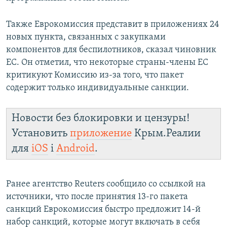
Также Еврокомиссия представит в приложениях 24
новых пункта, связанных с закупками
компонентов для беспилотников, сказал чиновник
ЕС. Он отметил, что некоторые страны-члены ЕС
критикуют Комиссию из-за того, что пакет
содержит только индивидуальные санкции.
Новости без блокировки и цензуры!
Установить
приложение
Крым.Реалии
для
iOS
і
Android
.
Ранее агентство Reuters сообщило со ссылкой на
источники, что после принятия 13-го пакета
санкций Еврокомиссия быстро предложит 14-й
набор санкций, которые могут включать в себя