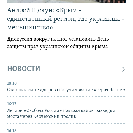
Андрей Щекун: «Крым –
единственный регион, где украинцы –
меньшинство»
Дискуссия вокруг планов установить День
защиты прав украинской общины Крыма
НОВОСТИ
18:10
Старший сын Кадырова получил звание «героя Чечни»
16:27
Легион «Свобода России» показал кадры разведки
моста через Керченский пролив
14:18