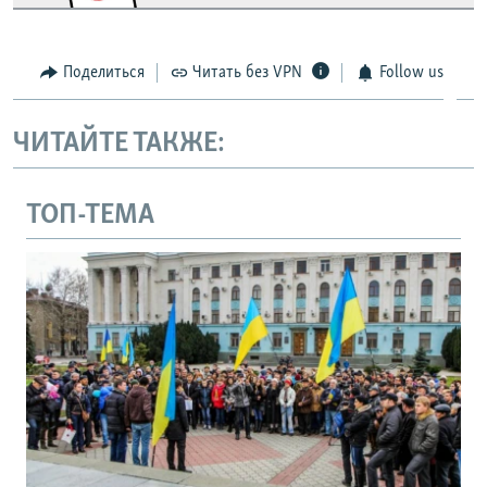
Поделиться
Читать без VPN
Follow us
ЧИТАЙТЕ ТАКЖЕ:
ТОП-ТЕМА