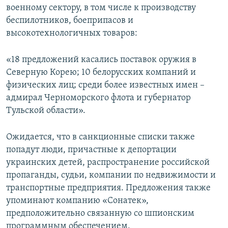
военному сектору, в том числе к производству
беспилотников, боеприпасов и
высокотехнологичных товаров:
«18 предложений касались поставок оружия в
Северную Корею; 10 белорусских компаний и
физических лиц; среди более известных имен –
адмирал Черноморского флота и губернатор
Тульской области».
Ожидается, что в санкционные списки также
попадут люди, причастные к депортации
украинских детей, распространение российской
пропаганды, судьи, компании по недвижимости и
транспортные предприятия. Предложения также
упоминают компанию «Сонатек»,
предположительно связанную со шпионским
программным обеспечением.