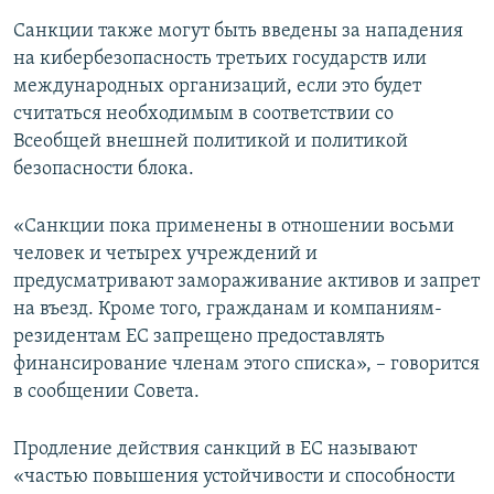
Санкции также могут быть введены за нападения
на кибербезопасность третьих государств или
международных организаций, если это будет
считаться необходимым в соответствии со
Всеобщей внешней политикой и политикой
безопасности блока.
«Санкции пока применены в отношении восьми
человек и четырех учреждений и
предусматривают замораживание активов и запрет
на въезд. Кроме того, гражданам и компаниям-
резидентам ЕС запрещено предоставлять
финансирование членам этого списка», – говорится
в сообщении Совета.
Продление действия санкций в ЕС называют
«частью повышения устойчивости и способности