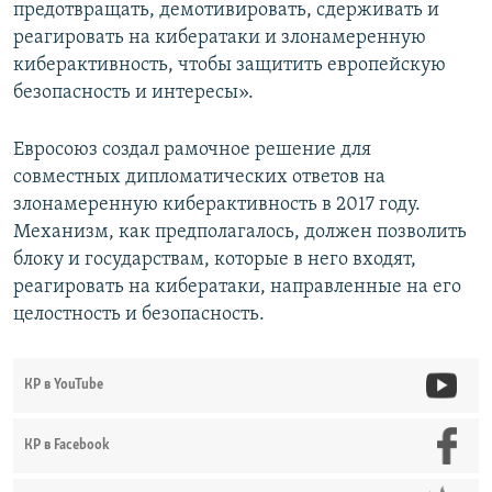
предотвращать, демотивировать, сдерживать и
реагировать на кибератаки и злонамеренную
киберактивность, чтобы защитить европейскую
безопасность и интересы».
Евросоюз создал рамочное решение для
совместных дипломатических ответов на
злонамеренную киберактивность в 2017 году.
Механизм, как предполагалось, должен позволить
блоку и государствам, которые в него входят,
реагировать на кибератаки, направленные на его
целостность и безопасность.
КР в YouTube
КР в Facebook