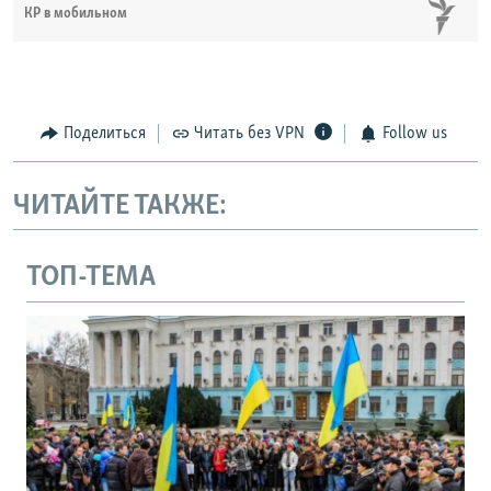
КР в мобильном
Поделиться
Читать без VPN
Follow us
ЧИТАЙТЕ ТАКЖЕ:
ТОП-ТЕМА