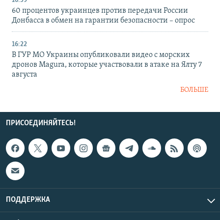
16:59
60 процентов украинцев против передачи России
Донбасса в обмен на гарантии безопасности – опрос
16:22
В ГУР МО Украины опубликовали видео с морских
дронов Magura, которые участвовали в атаке на Ялту 7
августа
БОЛЬШЕ
ПРИСОЕДИНЯЙТЕСЬ!
ПОДДЕРЖКА