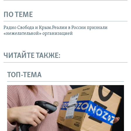
ПО ТЕМЕ
Радио Свобода и Крым.Реалии в России признали
«нежелательной» организацией
ЧИТАЙТЕ ТАКЖЕ:
ТОП-ТЕМА