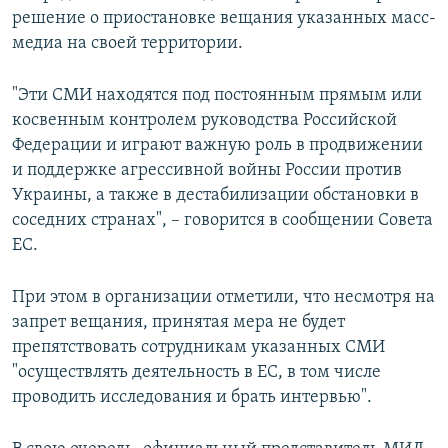
решение о приостановке вещания указанных масс-
медиа на своей территории.
"Эти СМИ находятся под постоянным прямым или
косвенным контролем руководства Российской
Федерации и играют важную роль в продвижении
и поддержке агрессивной войны России против
Украины, а также в дестабилизации обстановки в
соседних странах", – говорится в сообщении Совета
ЕС.
При этом в организации отметили, что несмотря на
запрет вещания, принятая мера не будет
препятствовать сотрудникам указанных СМИ
"осуществлять деятельность в ЕС, в том числе
проводить исследования и брать интервью".