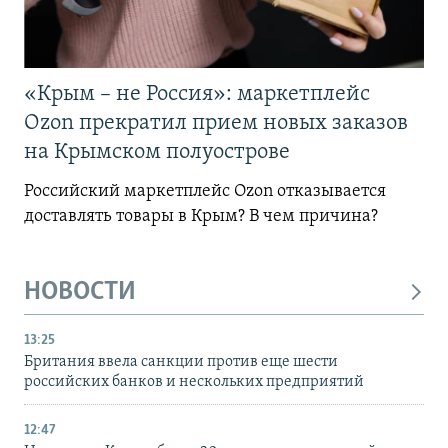
«Крым – не Россия»: маркетплейс
Ozon прекратил прием новых заказов
на Крымском полуострове
Российский маркетплейс Ozon отказывается
доставлять товары в Крым? В чем причина?
НОВОСТИ
13:25
Британия ввела санкции против еще шести
российских банков и нескольких предприятий
12:47