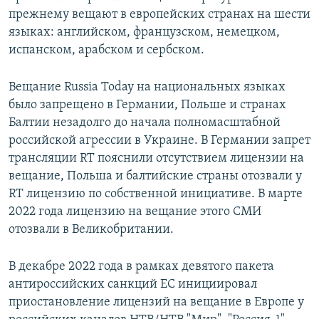
прежнему вещают в европейских странах на шести
языках: английском, французском, немецком,
испанском, арабском и сербском.
Вещание Russia Today на национальных языках
было запрещено в Германии, Польше и странах
Балтии незадолго до начала полномасштабной
российской агрессии в Украине. В Германии запрет
трансляции RT пояснили отсутствием лицензии на
вещание, Польша и балтийские страны отозвали у
RT лицензию по собственной инициативе. В марте
2022 года лицензию на вещание этого СМИ
отозвали в Великобритании.
В декабре 2022 года в рамках девятого пакета
антироссийских санкций ЕС инициировал
приостановление лицензий на вещание в Европе у