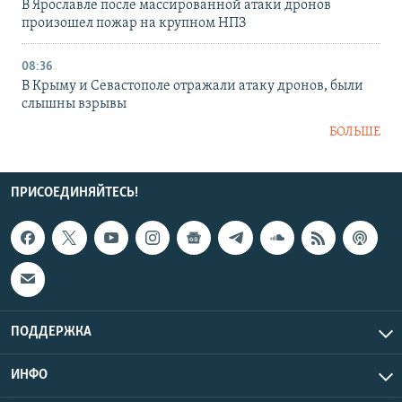
В Ярославле после массированной атаки дронов
произошел пожар на крупном НПЗ
08:36
В Крыму и Севастополе отражали атаку дронов, были
слышны взрывы
БОЛЬШЕ
ПРИСОЕДИНЯЙТЕСЬ!
ПОДДЕРЖКА
ИНФО