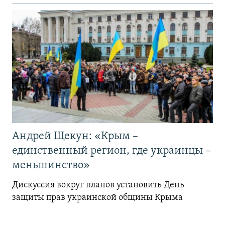
Андрей Щекун: «Крым –
единственный регион, где украинцы –
меньшинство»
Дискуссия вокруг планов установить День
защиты прав украинской общины Крыма