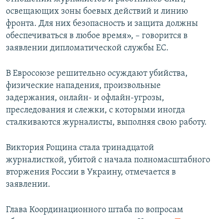
освещающих зоны боевых действий и линию
фронта. Для них безопасность и защита должны
обеспечиваться в любое время», – говорится в
заявлении дипломатической службы ЕС.
В Евросоюзе решительно осуждают убийства,
физические нападения, произвольные
задержания, онлайн- и офлайн-угрозы,
преследования и слежки, с которыми иногда
сталкиваются журналисты, выполняя свою работу.
Виктория Рощина стала тринадцатой
журналисткой, убитой с начала полномасштабного
вторжения России в Украину, отмечается в
заявлении.
Глава Координационного штаба по вопросам