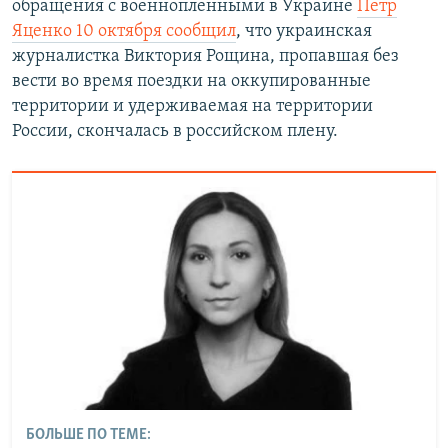
обращения с военнопленными в Украине
Петр
Яценко 10 октября сообщил
, что украинская
журналистка Виктория Рощина, пропавшая без
вести во время поездки на оккупированные
территории и удерживаемая на территории
России, скончалась в российском плену.
БОЛЬШЕ ПО ТЕМЕ: