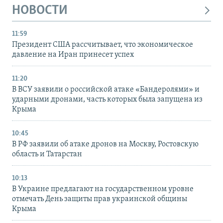
НОВОСТИ
11:59
Президент США рассчитывает, что экономическое
давление на Иран принесет успех
11:20
В ВСУ заявили о российской атаке «Бандеролями» и
ударными дронами, часть которых была запущена из
Крыма
10:45
В РФ заявили об атаке дронов на Москву, Ростовскую
область и Татарстан
10:13
В Украине предлагают на государственном уровне
отмечать День защиты прав украинской общины
Крыма