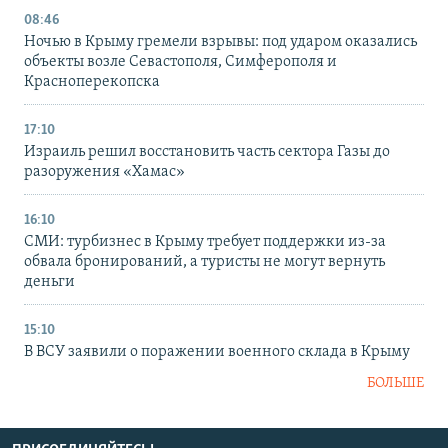
08:46
Ночью в Крыму гремели взрывы: под ударом оказались
объекты возле Севастополя, Симферополя и
Красноперекопска
17:10
Израиль решил восстановить часть сектора Газы до
разоружения «Хамас»
16:10
СМИ: турбизнес в Крыму требует поддержки из-за
обвала бронирований, а туристы не могут вернуть
деньги
15:10
В ВСУ заявили о поражении военного склада в Крыму
БОЛЬШЕ