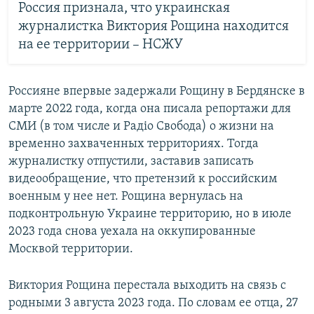
Россия признала, что украинская
журналистка Виктория Рощина находится
на ее территории – НСЖУ
Россияне впервые задержали Рощину в Бердянске в
марте 2022 года, когда она писала репортажи для
СМИ (в том числе и Радіо Свобода) о жизни на
временно захваченных территориях. Тогда
журналистку отпустили, заставив записать
видеообращение, что претензий к российским
военным у нее нет. Рощина вернулась на
подконтрольную Украине территорию, но в июле
2023 года снова уехала на оккупированные
Москвой территории.
Виктория Рощина перестала выходить на связь с
родными 3 августа 2023 года. По словам ее отца, 27