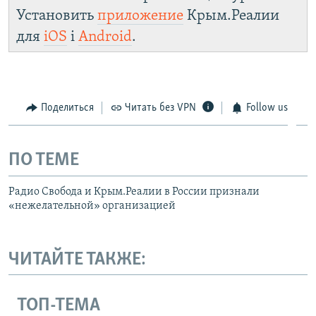
Установить
приложение
Крым.Реалии
для
iOS
і
Android
.
Поделиться
Читать без VPN
Follow us
ПО ТЕМЕ
Радио Свобода и Крым.Реалии в России признали
«нежелательной» организацией
ЧИТАЙТЕ ТАКЖЕ:
ТОП-ТЕМА