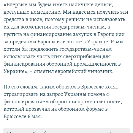
«Впервые мы будем иметь наличные деньги,
доступные немедленно. Мы надеемся получить эти
средства в июле, поэтому решили не использовать
их для возмещения государствам-членам, а
пустить на финансирование закупок в Европе или
за пределами Европы или также в Украине. И мы
хотели бы предложить государствам-членам
использовать часть этих сверхприбылей для
финансирования оборонной промышленности в
Украине», – отметил европейский чиновник.
По его словам, таким образом в Брюсселе хотят
отреагировать на запрос Украины помочь с
финансированием оборонной промышленности,
который прозвучал на оборонном форуме в
Брюсселе 6 мая.