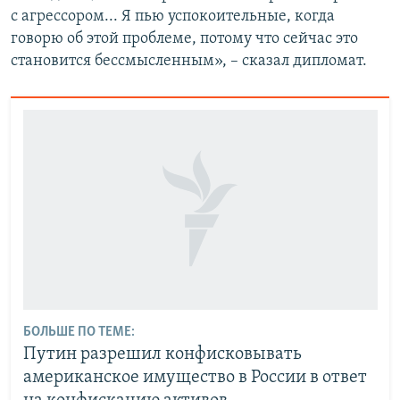
с агрессором... Я пью успокоительные, когда
говорю об этой проблеме, потому что сейчас это
становится бессмысленным», – сказал дипломат.
БОЛЬШЕ ПО ТЕМЕ:
Путин разрешил конфисковывать
американское имущество в России в ответ