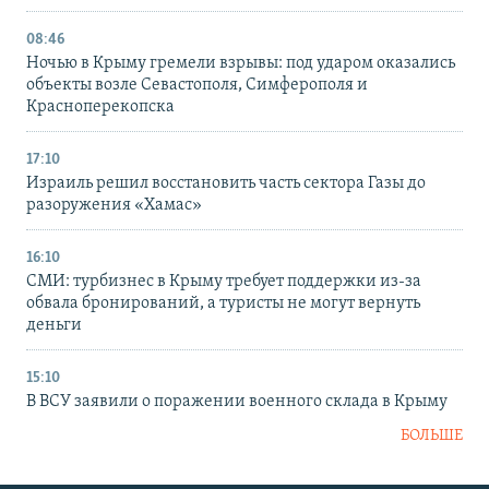
08:46
Ночью в Крыму гремели взрывы: под ударом оказались
объекты возле Севастополя, Симферополя и
Красноперекопска
17:10
Израиль решил восстановить часть сектора Газы до
разоружения «Хамас»
16:10
СМИ: турбизнес в Крыму требует поддержки из-за
обвала бронирований, а туристы не могут вернуть
деньги
15:10
В ВСУ заявили о поражении военного склада в Крыму
БОЛЬШЕ