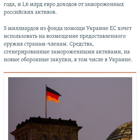
года, и 1,6 млрд евро доходов от замороженных
российских активов.
5 миллиардов из фонда помощи Украине ЕС хочет
использовать на возмещение предоставленного
оружия странам-членам. Средства,
сгенерированные замороженными активами, на
новые оборонные закупки, в том числе в Украине.