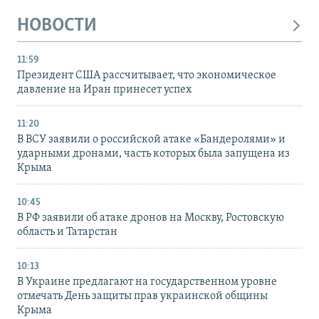
НОВОСТИ
11:59
Президент США рассчитывает, что экономическое
давление на Иран принесет успех
11:20
В ВСУ заявили о российской атаке «Бандеролями» и
ударными дронами, часть которых была запущена из
Крыма
10:45
В РФ заявили об атаке дронов на Москву, Ростовскую
область и Татарстан
10:13
В Украине предлагают на государственном уровне
отмечать День защиты прав украинской общины
Крыма