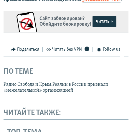
Сайт заблокирован?
читать >
Обойдите блокировку!
Поделиться
Читать без VPN
Follow us
ПО ТЕМЕ
Радио Свобода и Крым.Реалии в России признали
«нежелательной» организацией
ЧИТАЙТЕ ТАКЖЕ: