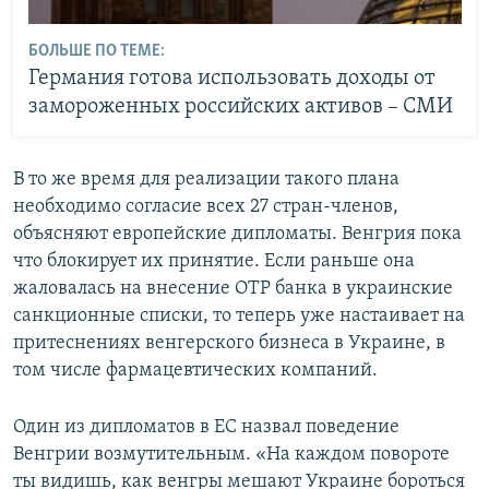
БОЛЬШЕ ПО ТЕМЕ:
Германия готова использовать доходы от
замороженных российских активов – СМИ
В то же время для реализации такого плана
необходимо согласие всех 27 стран-членов,
объясняют европейские дипломаты. Венгрия пока
что блокирует их принятие. Если раньше она
жаловалась на внесение OTP банка в украинские
санкционные списки, то теперь уже настаивает на
притеснениях венгерского бизнеса в Украине, в
том числе фармацевтических компаний.
Один из дипломатов в ЕС назвал поведение
Венгрии возмутительным. «На каждом повороте
ты видишь, как венгры мешают Украине бороться