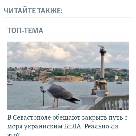
ЧИТАЙТЕ ТАКЖЕ:
ТОП-ТЕМА
В Севастополе обещают закрыть путь с
моря украинским БпЛА. Реально ли
это?