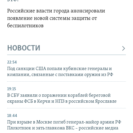
Российские власти города анонсировали
появление новой системы защиты от
беспилотников
НОВОСТИ
22:54
Под санкции США попали кубинские генералы и
компании, связанные с поставками оружия из РФ
19:15
В СБУ заявили о поражении кораблей береговой
охраны ФСБ в Керчи и НПЗ в российском Ярославле
18:44
При взрыве в Москве погиб генерал-майор армии РФ
Плохотнюк и зять главкома ВКС – российские медиа