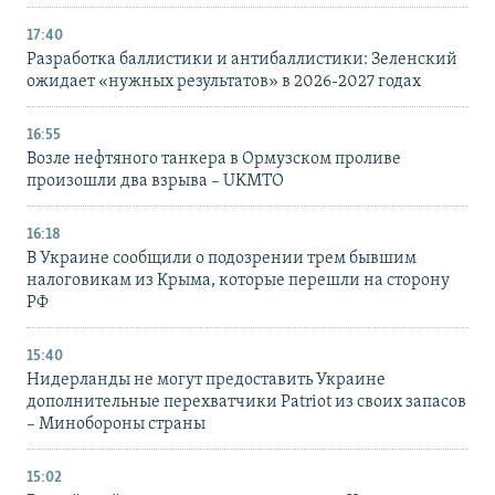
17:40
Разработка баллистики и антибаллистики: Зеленский
ожидает «нужных результатов» в 2026-2027 годах
16:55
Возле нефтяного танкера в Ормузском проливе
произошли два взрыва – UKMTO
16:18
В Украине сообщили о подозрении трем бывшим
налоговикам из Крыма, которые перешли на сторону
РФ
15:40
Нидерланды не могут предоставить Украине
дополнительные перехватчики Patriot из своих запасов
– Минобороны страны
15:02