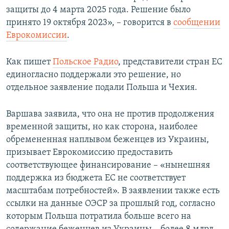
защиты до 4 марта 2025 года. Решение было
принято 19 октября 2023», – говорится в
сообщении
Еврокомиссии
.
Как пишет
Польское Радио
, представители стран ЕС
единогласно поддержали это решение, но
отдельное заявление подали Польша и Чехия.
Варшава заявила, что она не против продолжения
временной защиты, но как сторона, наиболее
обремененная наплывом беженцев из Украины,
призывает Еврокомиссию предоставить
соответствующее финансирование – «нынешняя
поддержка из бюджета ЕС не соответствует
масштабам потребностей». В заявлении также есть
ссылки на данные ОЭСР за прошлый год, согласно
которым Польша потратила больше всего на