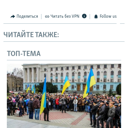
Поделиться
Читать без VPN
Follow us
ЧИТАЙТЕ ТАКЖЕ:
ТОП-ТЕМА