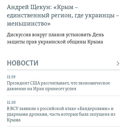
Андрей Щекун: «Крым –
единственный регион, где украинцы –
меньшинство»
Дискуссия вокруг планов установить День
защиты прав украинской общины Крыма
НОВОСТИ
11:59
Президент США рассчитывает, что экономическое
давление на Иран принесет успех
11:20
В ВСУ заявили о российской атаке «Бандеролями» и
ударными дронами, часть которых была запущена из
Крыма