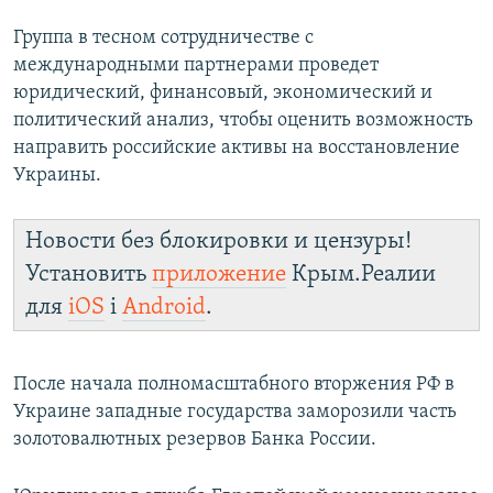
Группа в тесном сотрудничестве с
международными партнерами проведет
юридический, финансовый, экономический и
политический анализ, чтобы оценить возможность
направить российские активы на восстановление
Украины.
Новости без блокировки и цензуры!
Установить
приложение
Крым.Реалии
для
iOS
і
Android
.
После начала полномасштабного вторжения РФ в
Украине западные государства заморозили часть
золотовалютных резервов Банка России.