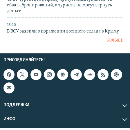
обвала бронирований, а туристы не могут вернуть
деньги
15:10
В ВСУ заявили о поражении военного склада в Крыму
БОЛЬШЕ
ПРИСОЕДИНЯЙТЕСЬ!
ПОДДЕРЖКА
ИНФО