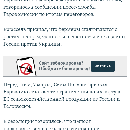
Еврокомиссия вскоре выступит с предложением», –
говорилось в сообщении пресс-службы
Еврокомиссии по итогам переговоров.
Брюссель признал, что фермеры сталкиваются с
ростом неопределенности, в частности из-за войны
России против Украины.
Сайт заблокирован?
читать >
Обойдите блокировку!
Перед этим, 7 марта, Сейм Польши призвал
Еврокомиссию ввести ограничения по импорту в
ЕС сельскохозяйственной продукции из России и
Белоруссии.
В резолюции говорилось, что импорт
продовольствия и сельскохозяйственной