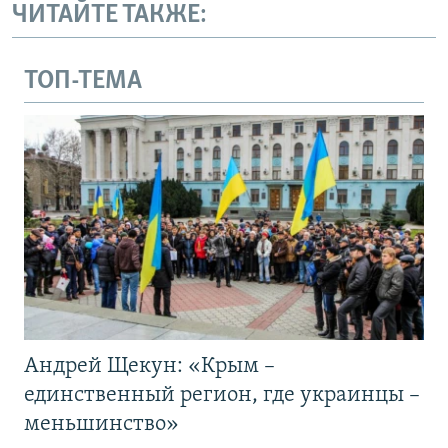
ЧИТАЙТЕ ТАКЖЕ:
ТОП-ТЕМА
Андрей Щекун: «Крым –
единственный регион, где украинцы –
меньшинство»