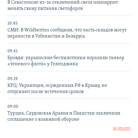
В Севастополе из-за отключений света планируют
менять схему питания светофоров
10:45
СМИ: В Wildberries сообщили, что часть складов могут
перенести в Узбекистан и Беларусь
09:41
Бровди: украинские беспилотники поразили танкер
«теневого флота» у Геленджика
09:29
КРЦ: Украинцев, осужденных РФ в Крыму, не
отпускают после истечения сроков
09:00
Турция, Саудовская Аравия и Пакистан заключили
соглашение о взаимной обороне
БОЛЬШЕ