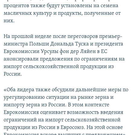
процентов также будут установлены на семена
масличных культур и продукты, полученные от
них.
На прошлой неделе после переговоров премьер-
министра Польши Дональда Туска и президента
Еврокомиссии Урсулы фон дер Ляйен в ЕС
анонсировали предложения по ограничениям на
импорт сельскохозяйственной продукции из
России.
«Оба лидера также обсудили дальнейшие меры по
урегулированию ситуации на рынке зерна и
импорту зерна из России. В этом контексте
Еврокомиссия оценивает возможность введения
ограничений на импорт сельскохозяйственной
продукции из России в Евросоюз. На этой основе