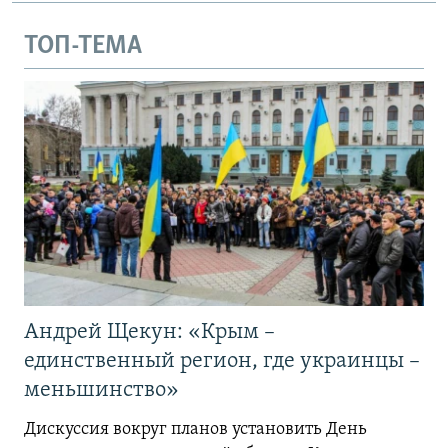
ТОП-ТЕМА
Андрей Щекун: «Крым –
единственный регион, где украинцы –
меньшинство»
Дискуссия вокруг планов установить День