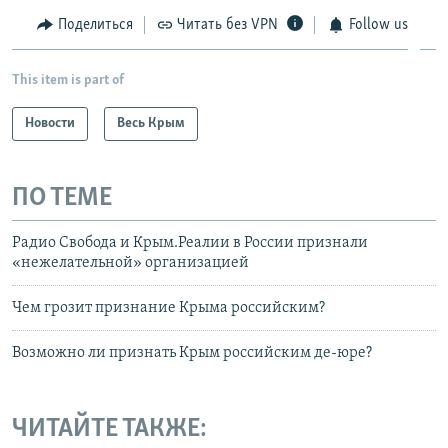
Поделиться
Читать без VPN
Follow us
This item is part of
Новости
Весь Крым
ПО ТЕМЕ
Радио Свобода и Крым.Реалии в России признали
«нежелательной» организацией
Чем грозит признание Крыма российским?
Возможно ли признать Крым российским де-юре?
ЧИТАЙТЕ ТАКЖЕ: