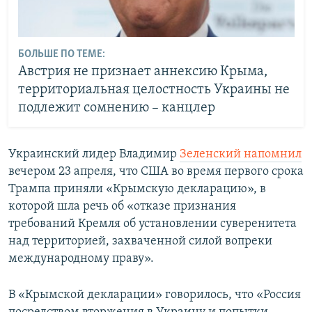
БОЛЬШЕ ПО ТЕМЕ:
Австрия не признает аннексию Крыма,
территориальная целостность Украины не
подлежит сомнению – канцлер
Украинский лидер Владимир
Зеленский напомнил
вечером 23 апреля, что США во время первого срока
Трампа приняли «Крымскую декларацию», в
которой шла речь об «отказе признания
требований Кремля об установлении суверенитета
над территорией, захваченной силой вопреки
международному праву».
В «Крымской декларации» говорилось, что «Россия