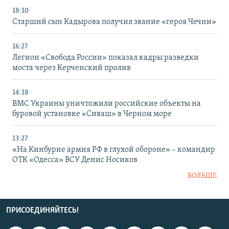
18:10
Старший сын Кадырова получил звание «героя Чечни»
16:27
Легион «Свобода России» показал кадры разведки
моста через Керченский пролив
14:18
ВМС Украины уничтожили российские объекты на
буровой установке «Сиваш» в Черном море
13:27
«На Кинбурне армия РФ в глухой обороне» – командир
ОТК «Одесса» ВСУ Денис Носиков
БОЛЬШЕ
ПРИСОЕДИНЯЙТЕСЬ!