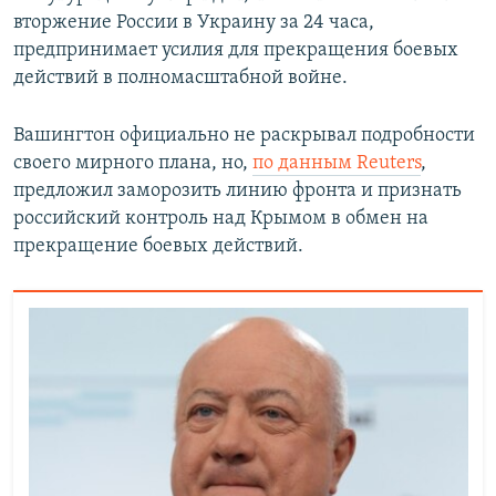
вторжение России в Украину за 24 часа,
предпринимает усилия для прекращения боевых
действий в полномасштабной войне.
Вашингтон официально не раскрывал подробности
своего мирного плана, но,
по данным Reuters
,
предложил заморозить линию фронта и признать
российский контроль над Крымом в обмен на
прекращение боевых действий.