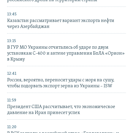
13:45
Казахстан рассматривает вариант экспорта нефти
через Азербайджан
13:15
В ГУР МО Украины отчитались об ударе по двум
установкам С-400 и антене управления БпЛА «Орион»
в Крыму
12:41
Россия, вероятно, переносит удары с моря на сушу,
чтобы подорвать экспорт зерна из Украины – ISW
11:59
Президент США рассчитывает, что экономическое
давление на Иран принесет успех
11:20