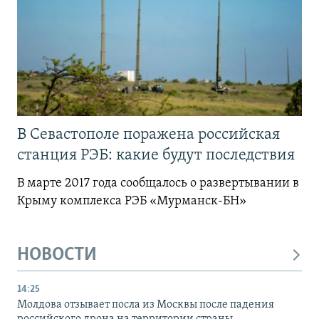
В Севастополе поражена российская
станция РЭБ: какие будут последствия
В марте 2017 года сообщалось о развертывании в
Крыму комплекса РЭБ «Мурманск-БН»
НОВОСТИ
14:25
Молдова отзывает посла из Москвы после падения
российского дрона на территории страны