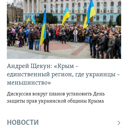
Андрей Щекун: «Крым –
единственный регион, где украинцы –
меньшинство»
Дискуссия вокруг планов установить День
защиты прав украинской общины Крыма
НОВОСТИ