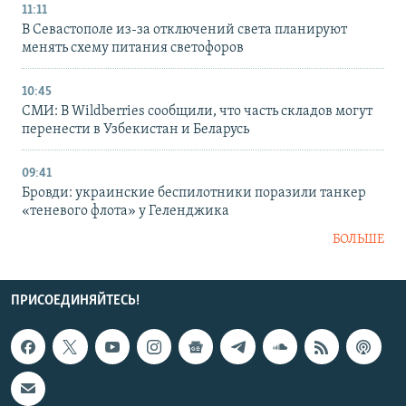
11:11
В Севастополе из-за отключений света планируют
менять схему питания светофоров
10:45
СМИ: В Wildberries сообщили, что часть складов могут
перенести в Узбекистан и Беларусь
09:41
Бровди: украинские беспилотники поразили танкер
«теневого флота» у Геленджика
БОЛЬШЕ
ПРИСОЕДИНЯЙТЕСЬ!