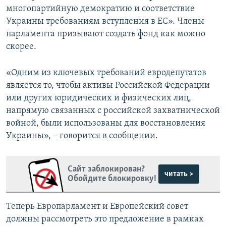
многопартийную демократию и соответствие
Украины требованиям вступления в ЕС». Члены
парламента призывают создать фонд как можно
скорее.
«Одним из ключевых требований евродепутатов
является то, чтобы активы Российской Федерации
или других юридических и физических лиц,
напрямую связанных с российской захватнической
войной, были использованы для восстановления
Украины», – говорится в сообщении.
Сайт заблокирован?
читать >
Обойдите блокировку!
Теперь Европарламент и Европейский совет
должны рассмотреть это предложение в рамках