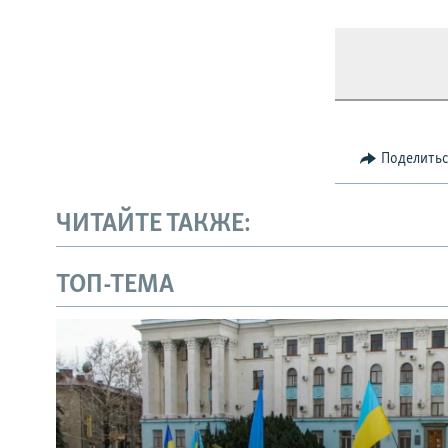
Поделить
ЧИТАЙТЕ ТАКЖЕ:
ТОП-ТЕМА