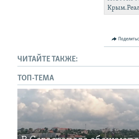
Крым.Реа
Поделить
ЧИТАЙТЕ ТАКЖЕ:
ТОП-ТЕМА