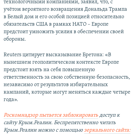
технологочными компаниями, заявил, что, с
учётом вероятного возвращения Дональда Трампа
в Белый дом и его особой позицией относительно
обязательств США в рамках НАТО – Европе
предстоит умножить усилия в обеспечении своей
обороны.
Reuters цитирует высказывание Бретона: «В
нынешнем геополитическом контексте Европе
предстоит взять на себя повышенную
ответственность за свою собственную безопасность,
независимо от результатов избирательных
кампаний, которые могут меняться каждые четыре
года».
Роскомнадзор пытается заблокировать
доступ к
сайту Крым.Реалии. Беспрепятственно читать
Крым.Реалии можно с помощью
зеркального сайта: