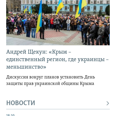
Андрей Щекун: «Крым –
единственный регион, где украинцы –
меньшинство»
Дискуссия вокруг планов установить День
защиты прав украинской общины Крыма
НОВОСТИ
18:10