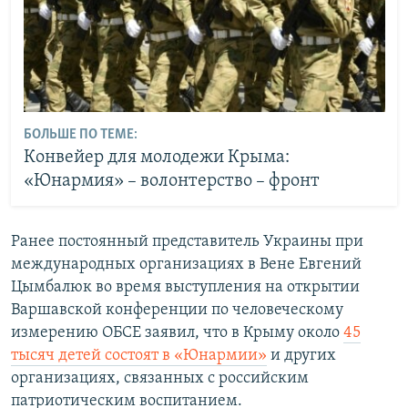
БОЛЬШЕ ПО ТЕМЕ:
Конвейер для молодежи Крыма:
«Юнармия» – волонтерство – фронт
Ранее постоянный представитель Украины при
международных организациях в Вене Евгений
Цымбалюк во время выступления на открытии
Варшавской конференции по человеческому
измерению ОБСЕ заявил, что в Крыму около
45
тысяч детей состоят в «Юнармии»
и других
организациях, связанных с российским
патриотическим воспитанием.