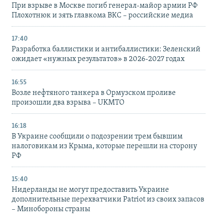
При взрыве в Москве погиб генерал-майор армии РФ
Плохотнюк и зять главкома ВКС – российские медиа
17:40
Разработка баллистики и антибаллистики: Зеленский
ожидает «нужных результатов» в 2026-2027 годах
16:55
Возле нефтяного танкера в Ормузском проливе
произошли два взрыва – UKMTO
16:18
В Украине сообщили о подозрении трем бывшим
налоговикам из Крыма, которые перешли на сторону
РФ
15:40
Нидерланды не могут предоставить Украине
дополнительные перехватчики Patriot из своих запасов
– Минобороны страны