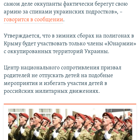
самом деле оккупанты фактически берегут свою
армию за спинами украинских подростков», –
говорится в сообщении
.
Утверждается, что в зимних сборах на полигонах в
Крыму будет участвовать только члены «Юнармии»
с оккупированных территорий Украины.
Центр национального сопротивления призвал
родителей не отпускать детей на подобные
мероприятия и избегать участия детей в
российских милитарных движениях.