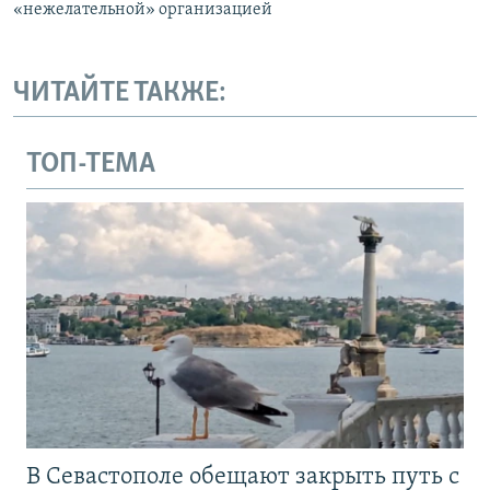
«нежелательной» организацией
ЧИТАЙТЕ ТАКЖЕ:
ТОП-ТЕМА
В Севастополе обещают закрыть путь с