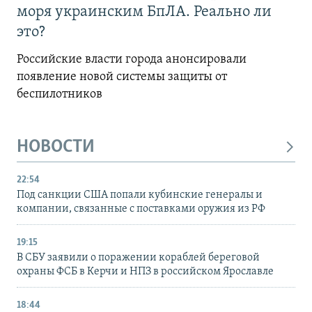
моря украинским БпЛА. Реально ли
это?
Российские власти города анонсировали
появление новой системы защиты от
беспилотников
НОВОСТИ
22:54
Под санкции США попали кубинские генералы и
компании, связанные с поставками оружия из РФ
19:15
В СБУ заявили о поражении кораблей береговой
охраны ФСБ в Керчи и НПЗ в российском Ярославле
18:44