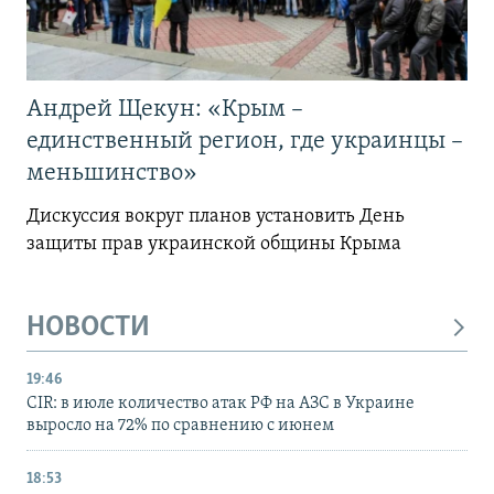
Андрей Щекун: «Крым –
единственный регион, где украинцы –
меньшинство»
Дискуссия вокруг планов установить День
защиты прав украинской общины Крыма
НОВОСТИ
19:46
CIR: в июле количество атак РФ на АЗС в Украине
выросло на 72% по сравнению с июнем
18:53