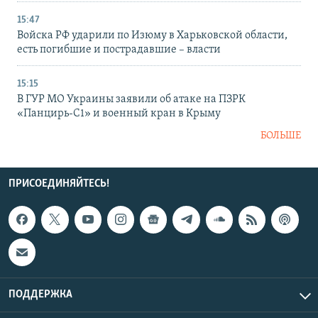
15:47
Войска РФ ударили по Изюму в Харьковской области,
есть погибшие и пострадавшие – власти
15:15
В ГУР МО Украины заявили об атаке на ПЗРК
«Панцирь-С1» и военный кран в Крыму
БОЛЬШЕ
ПРИСОЕДИНЯЙТЕСЬ!
ПОДДЕРЖКА