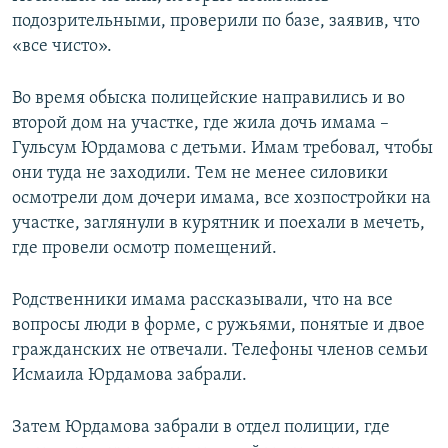
подозрительными, проверили по базе, заявив, что
«все чисто».
Во время обыска полицейские направились и во
второй дом на участке, где жила дочь имама –
Гульсум Юрдамова с детьми. Имам требовал, чтобы
они туда не заходили. Тем не менее силовики
осмотрели дом дочери имама, все хозпостройки на
участке, заглянули в курятник и поехали в мечеть,
где провели осмотр помещений.
Родственники имама рассказывали, что на все
вопросы люди в форме, с ружьями, понятые и двое
гражданских не отвечали. Телефоны членов семьи
Исмаила Юрдамова забрали.
Затем Юрдамова забрали в отдел полиции, где