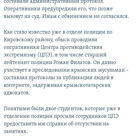
составили административный протокол.
Оперативники предупредили его, что позже
вызовут на суд. Имам с обвинением не согласился.
Как стало известно уже в отделе полиции по
Кировскому району, обыск проводили
оперативники Центра противодействия
экстремизму (ЦПЭ), в том числе старший
лейтенант полиции Роман Филатов. Он давно
участвует в преследовании крымских мусульман –
составлял протоколы за публикации людей в
интернете, задерживал крымскотатарских
адвокатов.
Понятыми были двое студентов, которые уже в
отделении полиции просили сотрудников ЦПЭ
предоставить им справки об отсутствии на
занятиях.