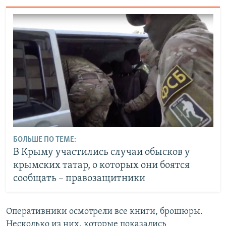
БОЛЬШЕ ПО ТЕМЕ:
В Крыму участились случаи обысков у
крымских татар, о которых они боятся
сообщать – правозащитники
Оперативники осмотрели все книги, брошюры.
Несколько из них, которые показались