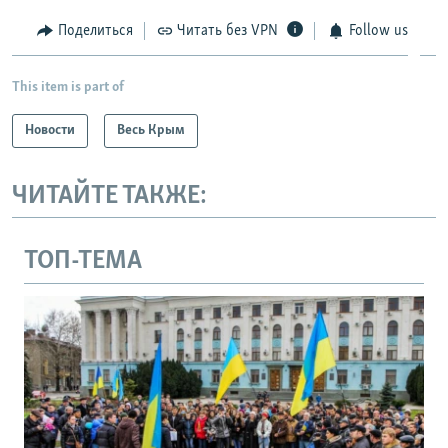
Поделиться
Читать без VPN
Follow us
This item is part of
Новости
Весь Крым
ЧИТАЙТЕ ТАКЖЕ:
ТОП-ТЕМА