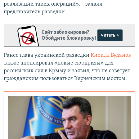
реализации таких операций», – заявил
представитель разведки.
Сайт заблокирован?
читать >
Обойдите блокировку!
Ранее глава украинской разведки
Кирилл Буданов
также анонсировал «новые сюрпризы» для
российских сил в Крыму и заявил, что не советует
гражданским пользоваться Керченским мостом.