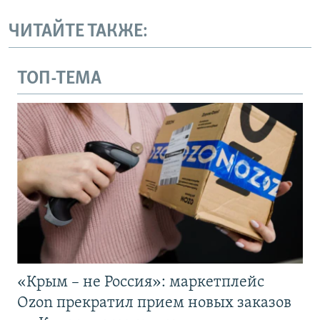
ЧИТАЙТЕ ТАКЖЕ:
ТОП-ТЕМА
«Крым – не Россия»: маркетплейс
Ozon прекратил прием новых заказов