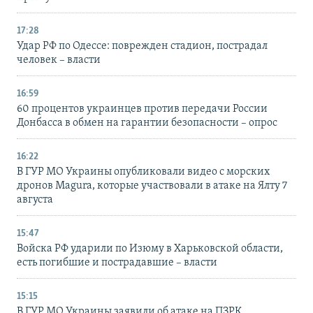
17:28
Удар РФ по Одессе: поврежден стадион, пострадал
человек – власти
16:59
60 процентов украинцев против передачи России
Донбасса в обмен на гарантии безопасности – опрос
16:22
В ГУР МО Украины опубликовали видео с морских
дронов Magura, которые участвовали в атаке на Ялту 7
августа
15:47
Войска РФ ударили по Изюму в Харьковской области,
есть погибшие и пострадавшие – власти
15:15
В ГУР МО Украины заявили об атаке на ПЗРК