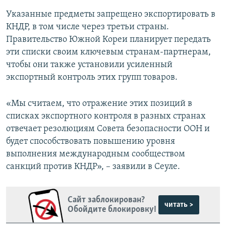
Указанные предметы запрещено экспортировать в
КНДР, в том числе через третьи страны.
Правительство Южной Кореи планирует передать
эти списки своим ключевым странам-партнерам,
чтобы они также установили усиленный
экспортный контроль этих групп товаров.
«Мы считаем, что отражение этих позиций в
списках экспортного контроля в разных странах
отвечает резолюциям Совета безопасности ООН и
будет способствовать повышению уровня
выполнения международным сообществом
санкций против КНДР», – заявили в Сеуле.
Сайт заблокирован?
читать >
Обойдите блокировку!