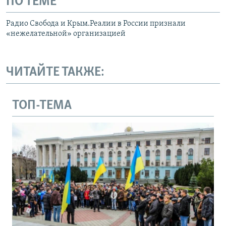
ПО ТЕМЕ
Радио Свобода и Крым.Реалии в России признали
«нежелательной» организацией
ЧИТАЙТЕ ТАКЖЕ:
ТОП-ТЕМА