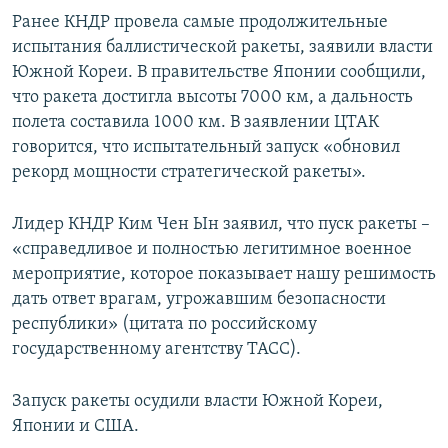
Ранее КНДР провела самые продолжительные
испытания баллистической ракеты, заявили власти
Южной Кореи. В правительстве Японии сообщили,
что ракета достигла высоты 7000 км, а дальность
полета составила 1000 км. В заявлении ЦТАК
говорится, что испытательный запуск «обновил
рекорд мощности стратегической ракеты».
Лидер КНДР Ким Чен Ын заявил, что пуск ракеты –
«справедливое и полностью легитимное военное
мероприятие, которое показывает нашу решимость
дать ответ врагам, угрожавшим безопасности
республики» (цитата по российскому
государственному агентству ТАСС).
Запуск ракеты осудили власти Южной Кореи,
Японии и США.