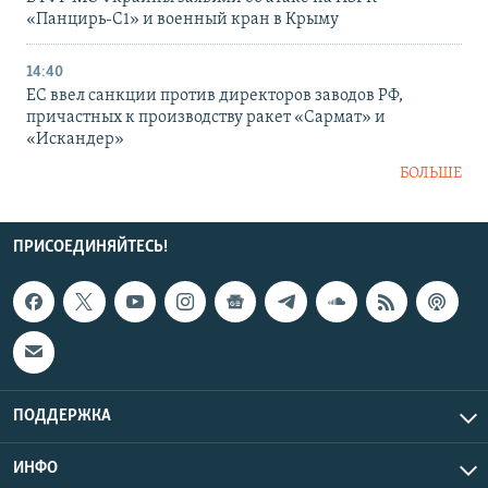
«Панцирь-С1» и военный кран в Крыму
14:40
ЕС ввел санкции против директоров заводов РФ,
причастных к производству ракет «Сармат» и
«Искандер»
БОЛЬШЕ
ПРИСОЕДИНЯЙТЕСЬ!
ПОДДЕРЖКА
ИНФО