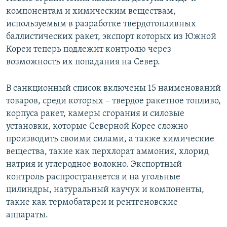
компонентам и химическим веществам,
используемым в разработке твердотопливных
баллистических ракет, экспорт которых из Южной
Кореи теперь подлежит контролю через
возможность их попадания на Север.
В санкционный список включены 15 наименований
товаров, среди которых – твердое ракетное топливо,
корпуса ракет, камеры сгорания и силовые
установки, которые Северной Корее сложно
производить своими силами, а также химические
вещества, такие как перхлорат аммония, хлорид
натрия и углеродное волокно. Экспортный
контроль распространяется и на угольные
цилиндры, натуральный каучук и компоненты,
такие как термобатареи и рентгеновские
аппараты.