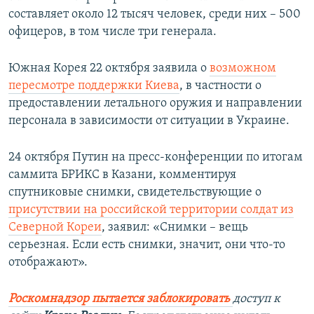
составляет около 12 тысяч человек, среди них – 500
офицеров, в том числе три генерала.
Южная Корея 22 октября заявила о
возможном
пересмотре поддержки Киева
, в частности о
предоставлении летального оружия и направлении
персонала в зависимости от ситуации в Украине.
24 октября Путин на пресс-конференции по итогам
саммита БРИКС в Казани, комментируя
спутниковые снимки, свидетельствующие о
присутствии на российской территории солдат из
Северной Кореи
, заявил: «Снимки – вещь
серьезная. Если есть снимки, значит, они что-то
отображают».
Роскомнадзор пытается заблокировать
доступ к