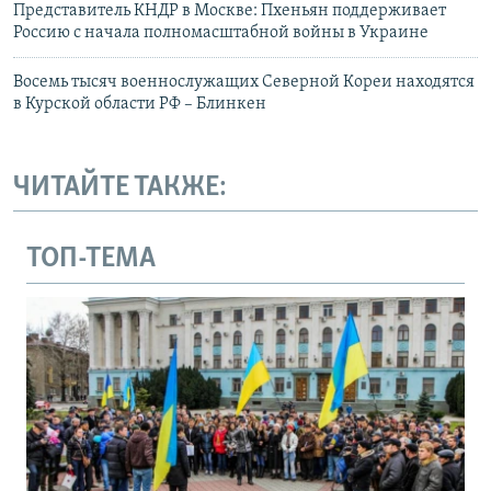
Представитель КНДР в Москве: Пхеньян поддерживает
Россию с начала полномасштабной войны в Украине
Восемь тысяч военнослужащих Северной Кореи находятся
в Курской области РФ – Блинкен
ЧИТАЙТЕ ТАКЖЕ:
ТОП-ТЕМА