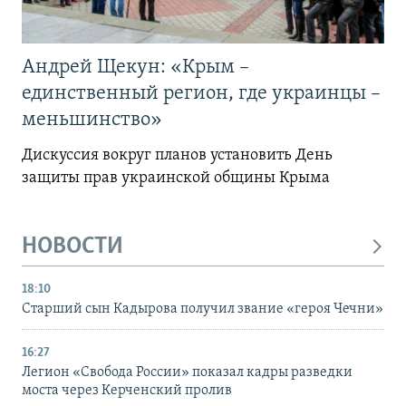
Андрей Щекун: «Крым –
единственный регион, где украинцы –
меньшинство»
Дискуссия вокруг планов установить День
защиты прав украинской общины Крыма
НОВОСТИ
18:10
Старший сын Кадырова получил звание «героя Чечни»
16:27
Легион «Свобода России» показал кадры разведки
моста через Керченский пролив