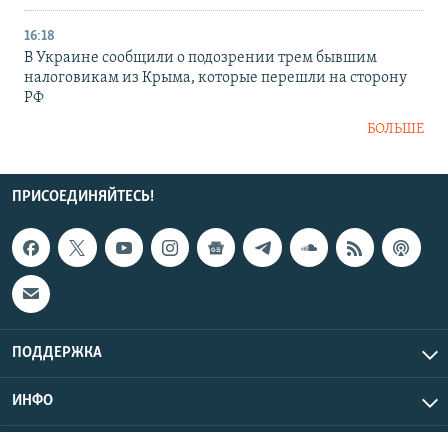
16:18
В Украине сообщили о подозрении трем бывшим
налоговикам из Крыма, которые перешли на сторону
РФ
БОЛЬШЕ
ПРИСОЕДИНЯЙТЕСЬ!
ПОДДЕРЖКА
ИНФО