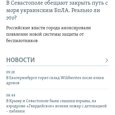
В Севастополе обещают закрыть путь с
моря украинским БпЛА. Реально ли
это?
Российские власти города анонсировали
появление новой системы защиты от
беспилотников
НОВОСТИ
09:28
В Екатеринбурге горит склад Wildberries после атаки
дронов
08:44
В Крыму и Севастополе были слышны взрывы, на
аэродроме «Гвардейское» возник пожар с детонацией
– паблики