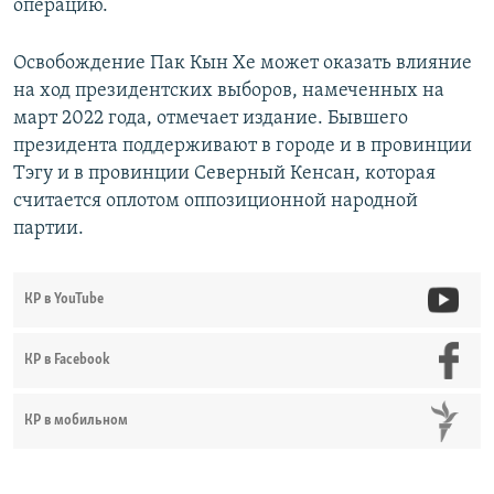
операцию.
Освобождение Пак Кын Хе может оказать влияние
на ход президентских выборов, намеченных на
март 2022 года, отмечает издание. Бывшего
президента поддерживают в городе и в провинции
Тэгу и в провинции Северный Кенсан, которая
считается оплотом оппозиционной народной
партии.
КР в YouTube
КР в Facebook
КР в мобильном