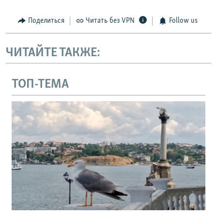
Поделиться
Читать без VPN
Follow us
ЧИТАЙТЕ ТАКЖЕ:
ТОП-ТЕМА