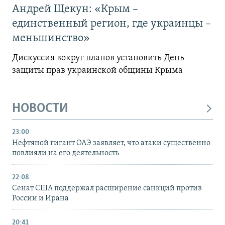
Андрей Щекун: «Крым –
единственный регион, где украинцы –
меньшинство»
Дискуссия вокруг планов установить День
защиты прав украинской общины Крыма
НОВОСТИ
23:00
Нефтяной гигант ОАЭ заявляет, что атаки существенно
повлияли на его деятельность
22:08
Сенат США поддержал расширение санкций против
России и Ирана
20:41