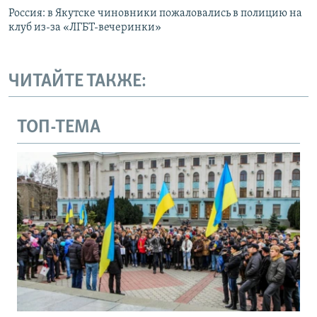
Россия: в Якутске чиновники пожаловались в полицию на
клуб из-за «ЛГБТ-вечеринки»
ЧИТАЙТЕ ТАКЖЕ:
ТОП-ТЕМА