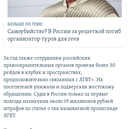
БОЛЬШЕ ПО ТЕМЕ:
Самоубийство? В России за решеткой погиб
организатор туров для геев
За год также сотрудники российских
правоохранительных органов провели более 30
рейдов в клубах и пространствах,
предположительно связанных с ЛГБТ+. Их
посетителей унижали и подвергали жестокому
обращению. Суды в России только за первые
полгода назначили около 19 миллионов рублей
штрафов по статье о так называемой пропаганде
ЛГБТ.