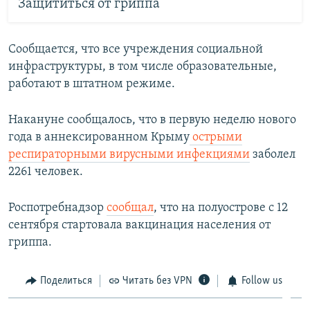
Защититься от гриппа
Сообщается, что все учреждения социальной
инфраструктуры, в том числе образовательные,
работают в штатном режиме.
Накануне сообщалось, что в первую неделю нового
года в аннексированном Крыму
острыми
респираторными вирусными инфекциями
заболел
2261 человек.
Роспотребнадзор
сообщал
, что на полуострове с 12
сентября стартовала вакцинация населения от
гриппа.
Поделиться
Читать без VPN
Follow us