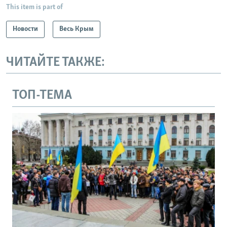
This item is part of
Новости
Весь Крым
ЧИТАЙТЕ ТАКЖЕ:
ТОП-ТЕМА