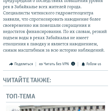
предупредили о последствиях повышения уровня
рек в Забайкалье всех жителей города.
Специалисты читинского гидрометеоцентра
заявили, что спрогнозировать наводнение более
своевременно им помешали сокращения и
недостаток финансирования. По их словам, резкий
подъем воды в реках Забайкалья не имеет
отношения к паводку и является наводнением,
самым масштабным за всю историю наблюдений.
Поделиться
Читать без VPN
Follow us
ЧИТАЙТЕ ТАКЖЕ:
ТОП-ТЕМА