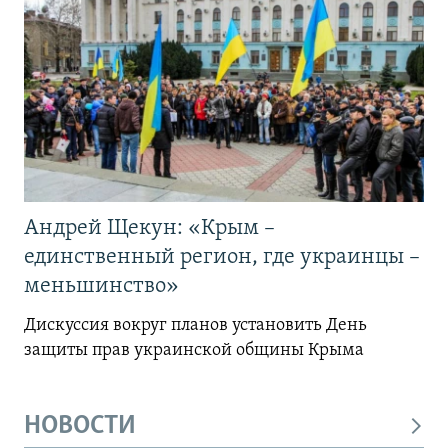
Андрей Щекун: «Крым –
единственный регион, где украинцы –
меньшинство»
Дискуссия вокруг планов установить День
защиты прав украинской общины Крыма
НОВОСТИ