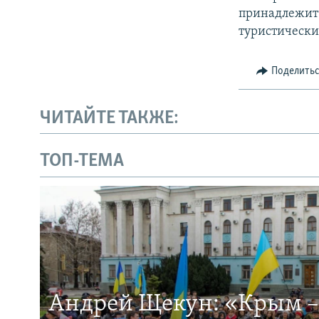
принадлежит
туристически
Поделить
ЧИТАЙТЕ ТАКЖЕ:
ТОП-ТЕМА
Андрей Щекун: «Крым –