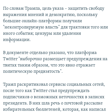
По словам Трампа, цель указа – защитить свободу
выражения мнений и демократию, поскольку
большие онлайн-платформы получили
"неконтролируемую власть" для трактовки того или
иного события; цензуры или удаления
информации.
В документе отдельно указано, что платформа
Twitter "выборочно размещает предупреждения на
твитах таким образом, что это явно отражает
политическую предвзятость".
Трамп раскритиковал сервисы социальных сетей,
после того как Twitter стал предупреждать
подписчиков о возможных неточностях в записях
президента. В них шла речь о почтовой рассылке
избирательных бюллетеней, которая, как написал