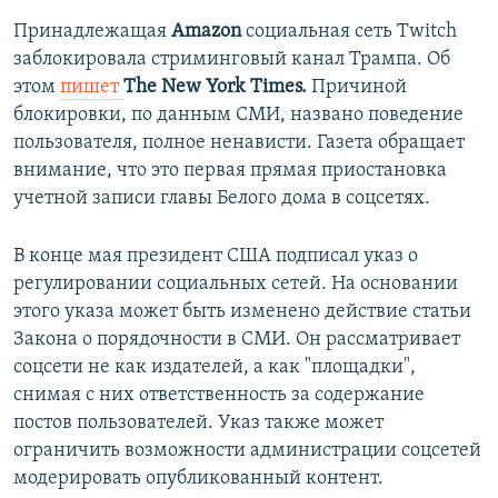
Принадлежащая
Amazon
социальная сеть Twitch
заблокировала стриминговый канал Трампа. Об
этом
пишет
The New York Times.
Причиной
блокировки, по данным СМИ, названо поведение
пользователя, полное ненависти. Газета обращает
внимание, что это первая прямая приостановка
учетной записи главы Белого дома в соцсетях.
В конце мая президент США подписал указ о
регулировании социальных сетей. На основании
этого указа может быть изменено действие статьи
Закона о порядочности в СМИ. Он рассматривает
соцсети не как издателей, а как "площадки",
снимая с них ответственность за содержание
постов пользователей. Указ также может
ограничить возможности администрации соцсетей
модерировать опубликованный контент.