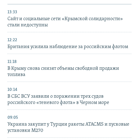
13:33
Сайт и социальные сети «Крымской солидарности»
стали недоступны
12:22
Британия усилила наблюдение за российским флотом
11:18
В Крыму снова снизят объемы свободной продажи
топлива
10:14
В СБС ВСУ заявили о поражении трех судов
российского «теневого флота» в Черном море
09:05
Украина закупит у Турции ракеты ATACMS и пусковые
установки M270