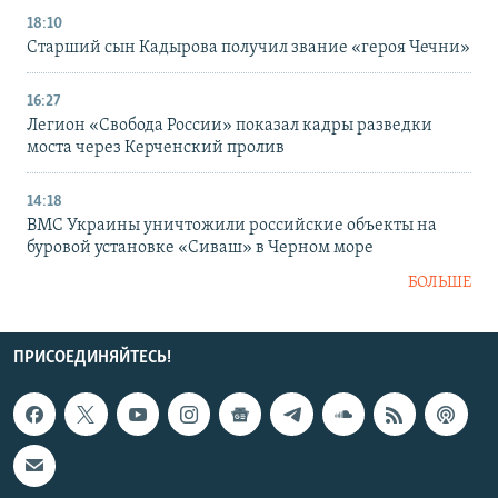
18:10
Старший сын Кадырова получил звание «героя Чечни»
16:27
Легион «Свобода России» показал кадры разведки
моста через Керченский пролив
14:18
ВМС Украины уничтожили российские объекты на
буровой установке «Сиваш» в Черном море
БОЛЬШЕ
ПРИСОЕДИНЯЙТЕСЬ!