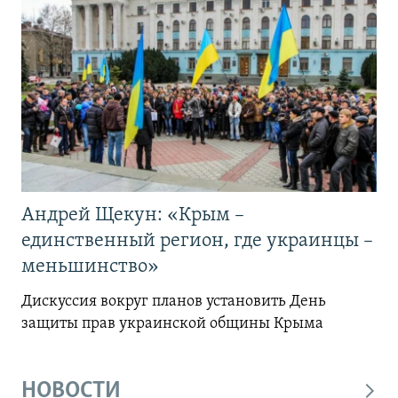
Андрей Щекун: «Крым –
единственный регион, где украинцы –
меньшинство»
Дискуссия вокруг планов установить День
защиты прав украинской общины Крыма
НОВОСТИ