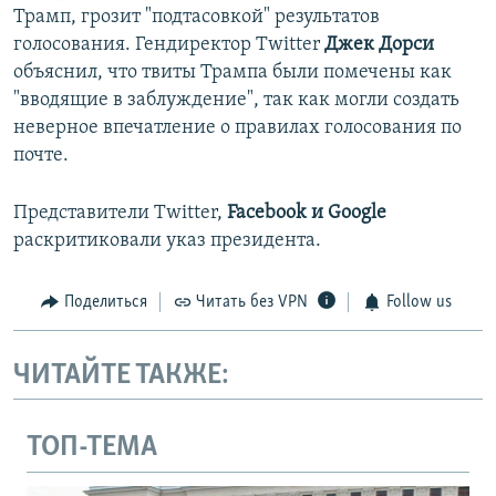
Трамп, грозит "подтасовкой" результатов
голосования. Гендиректор Twitter
Джек Дорси
объяснил, что твиты Трампа были помечены как
"вводящие в заблуждение", так как могли создать
неверное впечатление о правилах голосования по
почте.
Представители Twitter,
Facebook и Google
раскритиковали указ президента.
Поделиться
Читать без VPN
Follow us
ЧИТАЙТЕ ТАКЖЕ:
ТОП-ТЕМА