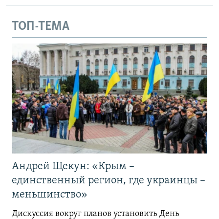
ТОП-ТЕМА
Андрей Щекун: «Крым –
единственный регион, где украинцы –
меньшинство»
Дискуссия вокруг планов установить День