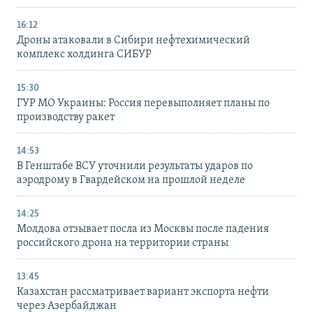
16:12
Дроны атаковали в Сибири нефтехимический
комплекс холдинга СИБУР
15:30
ГУР МО Украины: Россия перевыполняет планы по
производству ракет
14:53
В Генштабе ВСУ уточнили результаты ударов по
аэродрому в Гвардейском на прошлой неделе
14:25
Молдова отзывает посла из Москвы после падения
российского дрона на территории страны
13:45
Казахстан рассматривает вариант экспорта нефти
через Азербайджан