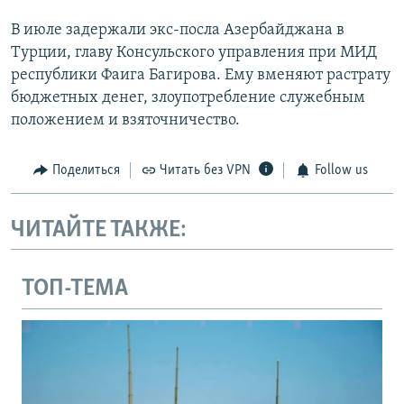
В июле задержали экс-посла Азербайджана в
Турции, главу Консульского управления при МИД
республики Фаига Багирова. Ему вменяют растрату
бюджетных денег, злоупотребление служебным
положением и взяточничество.
Поделиться
Читать без VPN
Follow us
ЧИТАЙТЕ ТАКЖЕ:
ТОП-ТЕМА