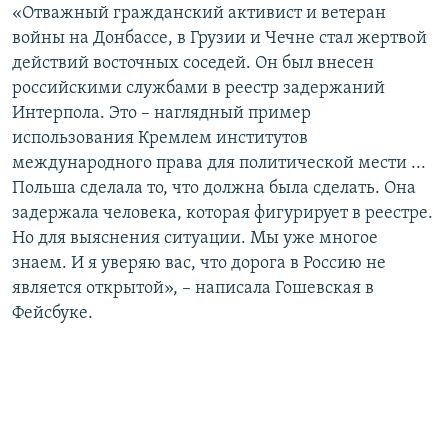
«Отважный гражданский активист и ветеран
войны на Донбассе, в Грузии и Чечне стал жертвой
действий восточных соседей. Он был внесен
российскими службами в реестр задержаний
Интерпола. Это – наглядный пример
использования Кремлем институтов
международного права для политической мести ...
Польша сделала то, что должна была сделать. Она
задержала человека, которая фигурирует в реестре.
Но для выяснения ситуации. Мы уже многое
знаем. И я уверяю вас, что дорога в Россию не
является открытой», – написала Гошевская в
Фейсбуке.