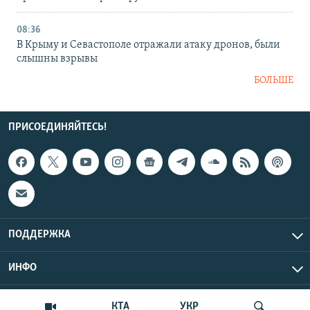
08:36
В Крыму и Севастополе отражали атаку дронов, были
слышны взрывы
БОЛЬШЕ
ПРИСОЕДИНЯЙТЕСЬ!
ПОДДЕРЖКА
ИНФО
UTC+3
Copyright Крым.Реалии, 2026 | Все права защищены.
КТА
УКР