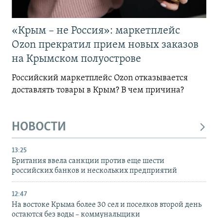
«Крым – не Россия»: маркетплейс
Ozon прекратил прием новых заказов
на Крымском полуострове
Российский маркетплейс Ozon отказывается
доставлять товары в Крым? В чем причина?
НОВОСТИ
13:25
Британия ввела санкции против еще шести
российских банков и нескольких предприятий
12:47
На востоке Крыма более 30 сел и поселков второй день
остаются без воды – коммунальщики