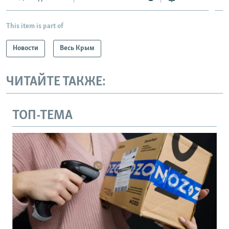
This item is part of
Новости
Весь Крым
ЧИТАЙТЕ ТАКЖЕ:
ТОП-ТЕМА