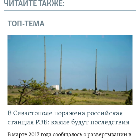
ЧИТАЙТЕ ТАКЖЕ:
ТОП-ТЕМА
В Севастополе поражена российская
станция РЭБ: какие будут последствия
В марте 2017 года сообщалось о развертывании в