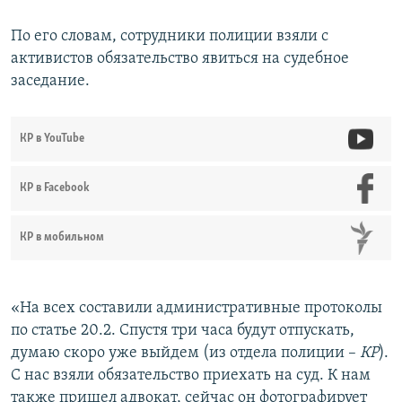
По его словам, сотрудники полиции взяли с
активистов обязательство явиться на судебное
заседание.
КР в YouTube
КР в Facebook
КР в мобильном
«На всех составили административные протоколы
по статье 20.2. Спустя три часа будут отпускать,
думаю скоро уже выйдем (из отдела полиции –
КР
).
С нас взяли обязательство приехать на суд. К нам
также пришел адвокат, сейчас он фотографирует