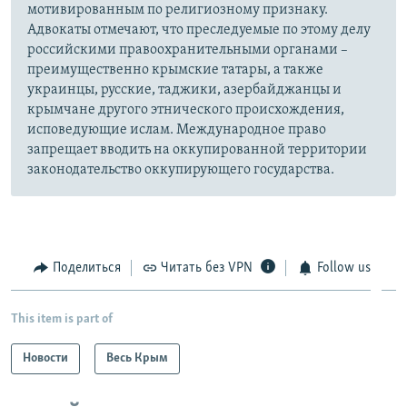
мотивированным по религиозному признаку.
Адвокаты отмечают, что преследуемые по этому делу
российскими правоохранительными органами –
преимущественно крымские татары, а также
украинцы, русские, таджики, азербайджанцы и
крымчане другого этнического происхождения,
исповедующие ислам. Международное право
запрещает вводить на оккупированной территории
законодательство оккупирующего государства.
Поделиться
Читать без VPN
Follow us
This item is part of
Новости
Весь Крым