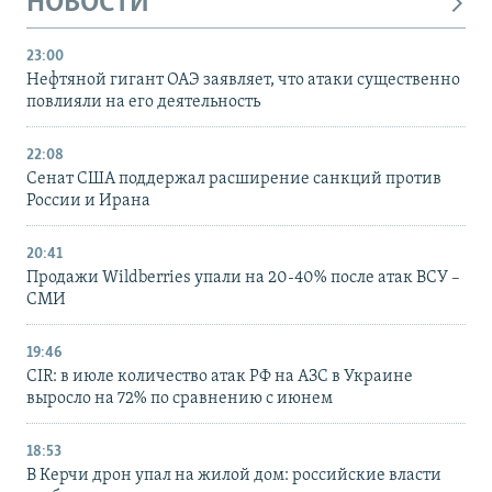
НОВОСТИ
23:00
Нефтяной гигант ОАЭ заявляет, что атаки существенно
повлияли на его деятельность
22:08
Сенат США поддержал расширение санкций против
России и Ирана
20:41
Продажи Wildberries упали на 20-40% после атак ВСУ –
СМИ
19:46
CIR: в июле количество атак РФ на АЗС в Украине
выросло на 72% по сравнению с июнем
18:53
В Керчи дрон упал на жилой дом: российские власти