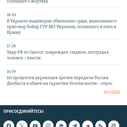
сообщают о жертвах
18:02
В Украине выдвинули обвинение судье, выносившего
приговор бойцу ГУР МО Украины, попавшего в плен в
Крыму
17:28
Удар РФ по Одессе: поврежден стадион, пострадал
человек – власти
16:59
60 процентов украинцев против передачи России
Донбасса в обмен на гарантии безопасности – опрос
БОЛЬШЕ
ПРИСОЕДИНЯЙТЕСЬ!