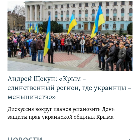
Андрей Щекун: «Крым –
единственный регион, где украинцы –
меньшинство»
Дискуссия вокруг планов установить День
защиты прав украинской общины Крыма