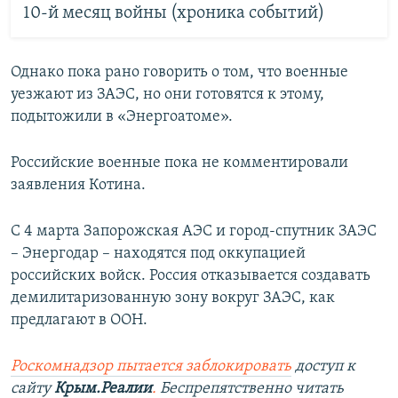
10-й месяц войны (хроника событий)
Однако пока рано говорить о том, что военные
уезжают из ЗАЭС, но они готовятся к этому,
подытожили в «Энергоатоме».
Российские военные пока не комментировали
заявления Котина.
С 4 марта Запорожская АЭС и город-спутник ЗАЭС
– Энергодар – находятся под оккупацией
российских войск. Россия отказывается создавать
демилитаризованную зону вокруг ЗАЭС, как
предлагают в ООН.
Роскомнадзор пытается заблокировать
доступ к
сайту
Крым.Реалии
.
Беспрепятственно читать