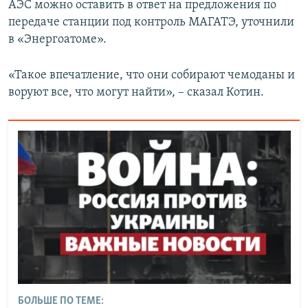
АЭС можно оставить в ответ на предложения по
передаче станции под контроль МАГАТЭ, уточнили
в «Энергоатоме».
«Такое впечатление, что они собирают чемоданы и
воруют все, что могут найти», – сказал Котин.
БОЛЬШЕ ПО ТЕМЕ: