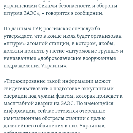
украинскими Силами безопасности и обороны
штурма ЗАЭС», – говорится в сообщении.
По данным ГУР, российская спецслужба
утверждает, что в конце июля будет организован
«штурм» атомной станции, в котором, якобы,
должны принять участие «штурмовые группы» и
неназванные «добровольческие вооруженные
подразделения Украины».
«Тиражирование такой информации может
свидетельствовать о подготовке оккупантами
операции под чужим флагом, которая приведет к
масштабной аварии на ЗАЭС. По имеющейся
информации, сейчас готовятся очередные
имитационные обстрелы станции с целью
дальнейшего обвинения в них Украины», –