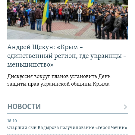
Андрей Щекун: «Крым –
единственный регион, где украинцы –
меньшинство»
Дискуссия вокруг планов установить День
защиты прав украинской общины Крыма
НОВОСТИ
18:10
Старший сын Кадырова получил звание «героя Чечни»