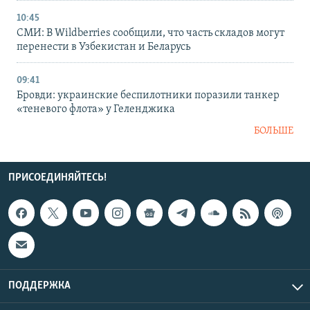
10:45
СМИ: В Wildberries сообщили, что часть складов могут
перенести в Узбекистан и Беларусь
09:41
Бровди: украинские беспилотники поразили танкер
«теневого флота» у Геленджика
БОЛЬШЕ
ПРИСОЕДИНЯЙТЕСЬ!
ПОДДЕРЖКА