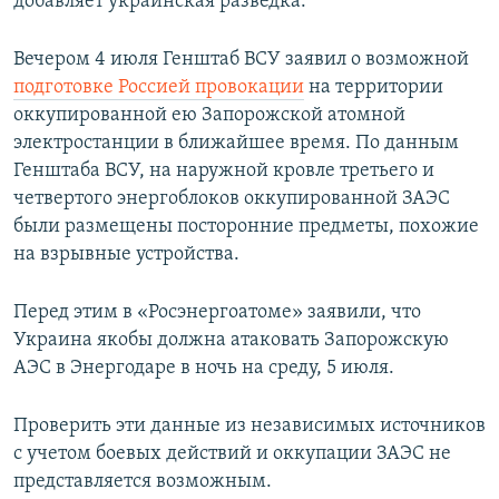
добавляет украинская разведка.
Вечером 4 июля Генштаб ВСУ заявил о возможной
подготовке Россией провокации
на территории
оккупированной ею Запорожской атомной
электростанции в ближайшее время. По данным
Генштаба ВСУ, на наружной кровле третьего и
четвертого энергоблоков оккупированной ЗАЭС
были размещены посторонние предметы, похожие
на взрывные устройства.
Перед этим в «Росэнергоатоме» заявили, что
Украина якобы должна атаковать Запорожскую
АЭС в Энергодаре в ночь на среду, 5 июля.
Проверить эти данные из независимых источников
с учетом боевых действий и оккупации ЗАЭС не
представляется возможным.