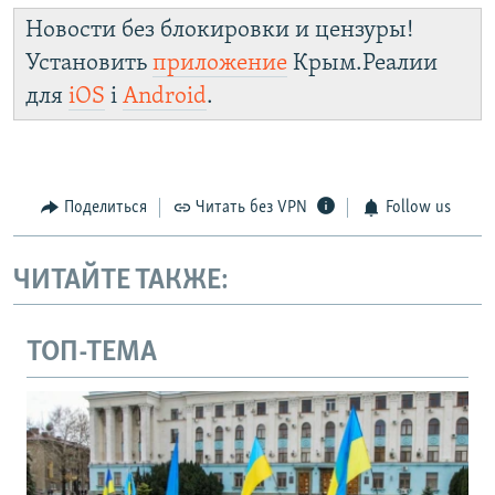
Новости без блокировки и цензуры!
Установить
приложение
Крым.Реалии
для
iOS
і
Android
.
Поделиться
Читать без VPN
Follow us
ЧИТАЙТЕ ТАКЖЕ:
ТОП-ТЕМА