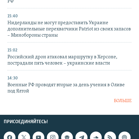
РФ
15:40
Нидерланды не могут предоставить Украине
дополнительные перехватчики Patriot из своих запасов
– Минобороны страны
15:02
Российский дрон атаковал маршрутку в Херсоне,
пострадали пять человек – украинские власти
14:30
Военные РФ проводят вторые за день учения в Оливе
под Ялтой
БОЛЬШЕ
ПРИСОЕДИНЯЙТЕСЬ!