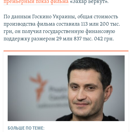
премьерный показ фильма
«Захар Беркут».
По данным Госкино Украины, общая стоимость
производства фильма составила 113 млн 200 тыс.
грн, он получил государственную финансовую
поддержку размером 29 млн 837 тыс. 042 грн.
БОЛЬШЕ ПО ТЕМЕ: