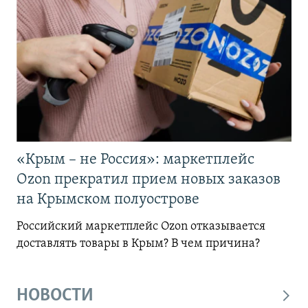
«Крым – не Россия»: маркетплейс
Ozon прекратил прием новых заказов
на Крымском полуострове
Российский маркетплейс Ozon отказывается
доставлять товары в Крым? В чем причина?
НОВОСТИ