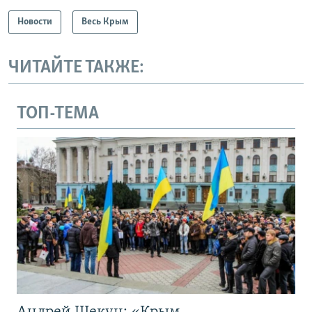
Новости
Весь Крым
ЧИТАЙТЕ ТАКЖЕ:
ТОП-ТЕМА