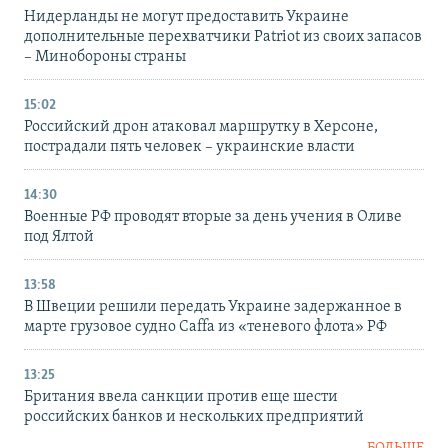
Нидерланды не могут предоставить Украине
дополнительные перехватчики Patriot из своих запасов
– Минобороны страны
15:02
Российский дрон атаковал маршрутку в Херсоне,
пострадали пять человек – украинские власти
14:30
Военные РФ проводят вторые за день учения в Оливе
под Ялтой
13:58
В Швеции решили передать Украине задержанное в
марте грузовое судно Caffa из «теневого флота» РФ
13:25
Британия ввела санкции против еще шести
российских банков и нескольких предприятий