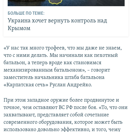
БОЛЬШЕ ПО ТЕМЕ:
Украина хочет вернуть контроль над
Крымом
«У нас так много трофеев, что мы даже не знаем,
что с ними делать. Мы начинали как пехотный
батальон, а теперь вроде как становимся
механизированным батальоном», – говорит
заместитель начальника штаба батальона
«Карпатская сечь» Руслан Андрейко.
При этом западное оружие более продвинутое и
точное, чем оставляют ВС РФ после боя. «То, что они
захватывают, представляет собой сочетание
современного оборудования, которое может быть
использовано довольно эффективно, и того, чему