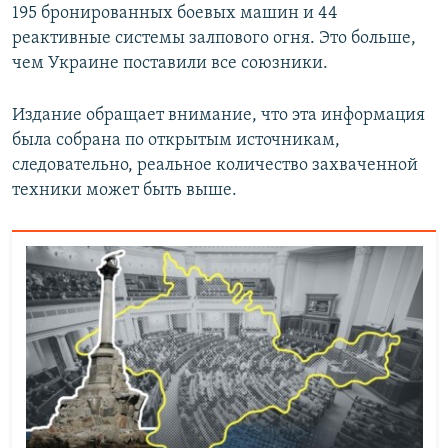
195 бронированных боевых машин и 44
реактивные системы залпового огня. Это больше,
чем Украине поставили все союзники.
Издание обращает внимание, что эта информация
была собрана по открытым источникам,
следовательно, реальное количество захваченной
техники может быть выше.