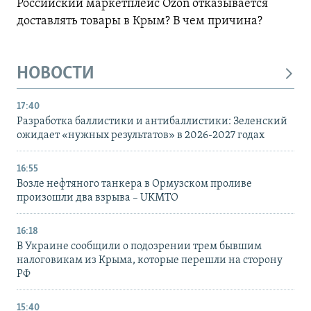
Российский маркетплейс Ozon отказывается
доставлять товары в Крым? В чем причина?
НОВОСТИ
17:40
Разработка баллистики и антибаллистики: Зеленский
ожидает «нужных результатов» в 2026-2027 годах
16:55
Возле нефтяного танкера в Ормузском проливе
произошли два взрыва – UKMTO
16:18
В Украине сообщили о подозрении трем бывшим
налоговикам из Крыма, которые перешли на сторону
РФ
15:40