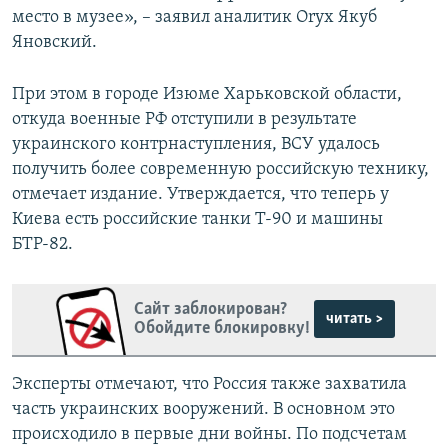
место в музее», – заявил аналитик Oryx Якуб
Яновский.
При этом в городе Изюме Харьковской области,
откуда военные РФ отступили в результате
украинского контрнаступления, ВСУ удалось
получить более современную российскую технику,
отмечает издание. Утверждается, что теперь у
Киева есть российские танки Т-90 и машины
БТР-82.
Сайт заблокирован?
читать >
Обойдите блокировку!
Эксперты отмечают, что Россия также захватила
часть украинских вооружений. В основном это
происходило в первые дни войны. По подсчетам