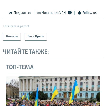
Поделиться
Читать без VPN
Follow us
This item is part of
Новости
Весь Крым
ЧИТАЙТЕ ТАКЖЕ:
ТОП-ТЕМА