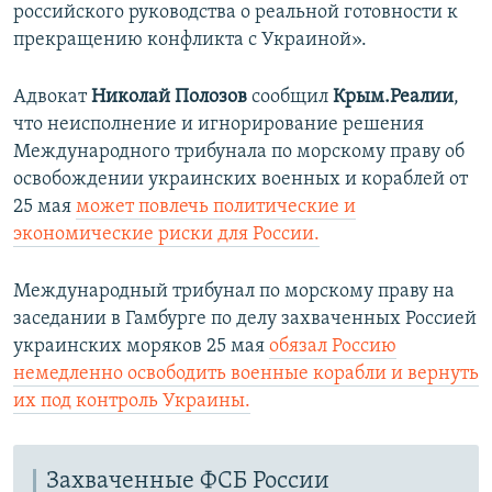
российского руководства о реальной готовности к
прекращению конфликта с Украиной».
Адвокат
Николай Полозов
сообщил
Крым.Реалии
,
что неисполнение и игнорирование решения
Международного трибунала по морскому праву об
освобождении украинских военных и кораблей от
25 мая
может повлечь политические и
экономические риски для России.
Международный трибунал по морскому праву на
заседании в Гамбурге по делу захваченных Россией
украинских моряков 25 мая
обязал Россию
немедленно освободить военные корабли и вернуть
их под контроль Украины.
Захваченные ФСБ России