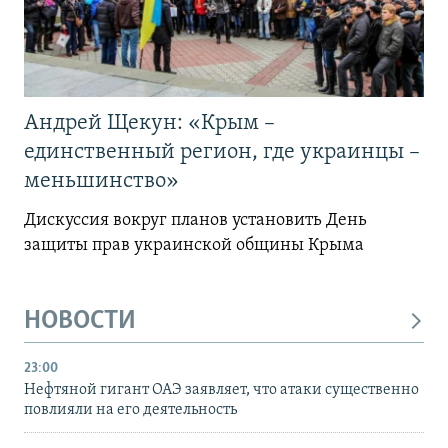
Андрей Щекун: «Крым –
единственный регион, где украинцы –
меньшинство»
Дискуссия вокруг планов установить День
защиты прав украинской общины Крыма
НОВОСТИ
23:00
Нефтяной гигант ОАЭ заявляет, что атаки существенно
повлияли на его деятельность