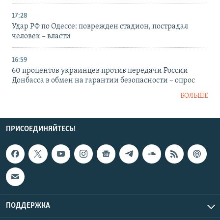
17:28
Удар РФ по Одессе: поврежден стадион, пострадал
человек – власти
16:59
60 процентов украинцев против передачи России
Донбасса в обмен на гарантии безопасности – опрос
БОЛЬШЕ
ПРИСОЕДИНЯЙТЕСЬ!
ПОДДЕРЖКА